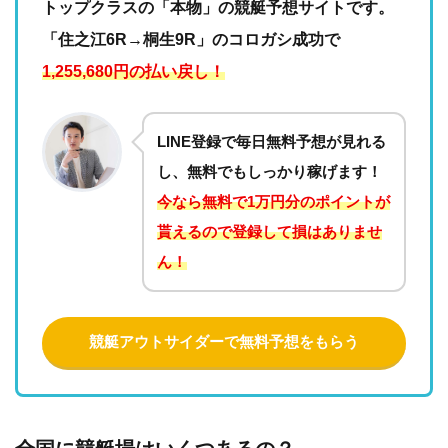
トップクラスの「本物」の競艇予想サイトです。
「住之江6R→桐生9R」のコロガシ成功で
1,255,680円の払い戻し！
LINE登録で毎日無料予想が見れる
し、無料でもしっかり稼げます！
今なら無料で1万円分のポイントが
貰えるので登録して損はありませ
ん！
競艇アウトサイダーで無料予想をもらう