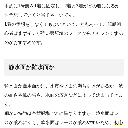
本的に1号艇を1着に固定し、2着と3着がどの艇になるか
を予想していくと当てやすいです。
1着の予想をしなくてもよいということもあって、競艇初
心者はまずインが強い競艇場のレースからチャレンジする
のがおすすめです。
静水面か難水面か
静水面か難水面かは、水質や水面の満ち引きがあるか、波
の高さや風の強さ、水面の広さなどによって決まってきま
す。
細かい特徴は各競艇場ごとに異なりますが、静水面はレー
スが荒れにくく、軟水面はレースが荒れやすいため、
初心