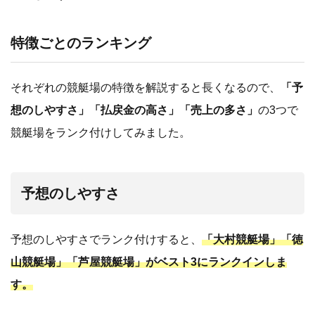
特徴ごとのランキング
それぞれの競艇場の特徴を解説すると長くなるので、
「予
想のしやすさ」「払戻金の高さ」「売上の多さ」
の3つで
競艇場をランク付けしてみました。
予想のしやすさ
予想のしやすさでランク付けすると、
「
大村競艇場
」「
徳
山競艇場
」「
芦屋競艇場
」がベスト3にランクインしま
す。