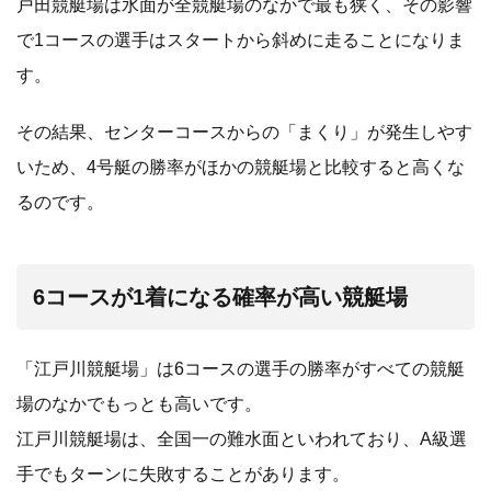
戸田競艇場は水面が全競艇場のなかで最も狭く、その影響
で1コースの選手はスタートから斜めに走ることになりま
す。
その結果、センターコースからの「まくり」が発生しやす
いため、4号艇の勝率がほかの競艇場と比較すると高くな
るのです。
6コースが1着になる確率が高い競艇場
「江戸川競艇場」は6コースの選手の勝率がすべての競艇
場のなかでもっとも高いです。
江戸川競艇場は、全国一の難水面といわれており、A級選
手でもターンに失敗することがあります。