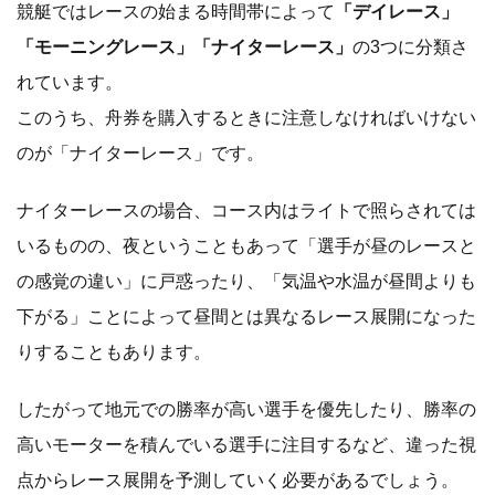
競艇ではレースの始まる時間帯によって
「デイレース」
「モーニングレース」「ナイターレース」
の3つに分類さ
れています。
このうち、舟券を購入するときに注意しなければいけない
のが「ナイターレース」です。
ナイターレースの場合、コース内はライトで照らされては
いるものの、夜ということもあって「選手が昼のレースと
の感覚の違い」に戸惑ったり、「気温や水温が昼間よりも
下がる」ことによって昼間とは異なるレース展開になった
りすることもあります。
したがって地元での勝率が高い選手を優先したり、勝率の
高いモーターを積んでいる選手に注目するなど、違った視
点からレース展開を予測していく必要があるでしょう。