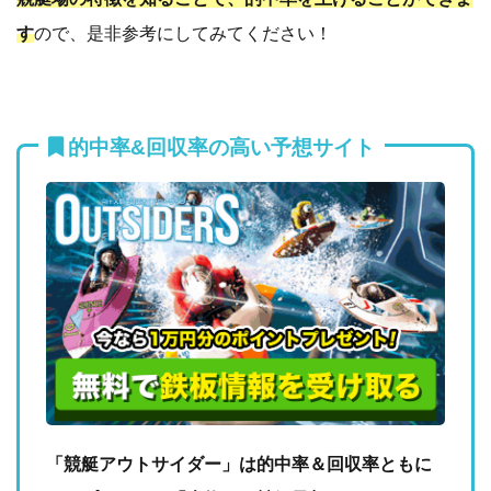
す
ので、是非参考にしてみてください！
的中率&回収率の高い予想サイト
「競艇アウトサイダー」は的中率＆回収率ともに