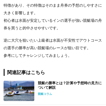
特徴があり、その特徴はそのまま舟券の予想のしやすさに
大きく影響します。
初心者は水面が安定しているインの選手が強い競艇場の舟
券を買うと的中させやすいです。
逆に大穴を狙いたい上級者は水面が不安性でアウトコース
の選手の勝率が高い競艇場のレースが狙い目です。
参考にしてチャレンジしてみましょう。
関連記事はこちら
競艇の勝率とは？計算や予想時の見方に
ついて解説
競艇コラム