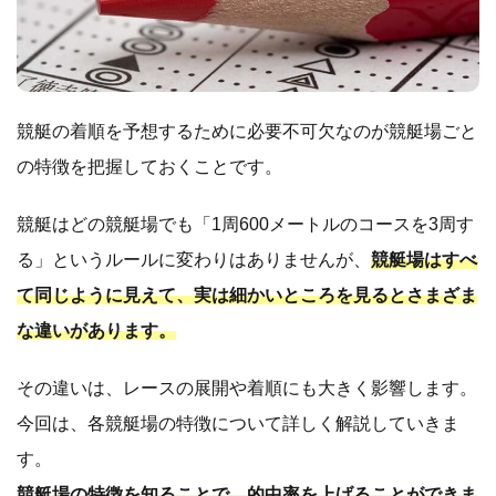
競艇の着順を予想するために必要不可欠なのが競艇場ごと
の特徴を把握しておくことです。
競艇はどの競艇場でも「1周600メートルのコースを3周す
る」というルールに変わりはありませんが、
競艇場はすべ
て同じように見えて、実は細かいところを見るとさまざま
な違いがあります。
その違いは、レースの展開や着順にも大きく影響します。
今回は、各競艇場の特徴について詳しく解説していきま
す。
競艇場の特徴を知ることで、的中率を上げることができま