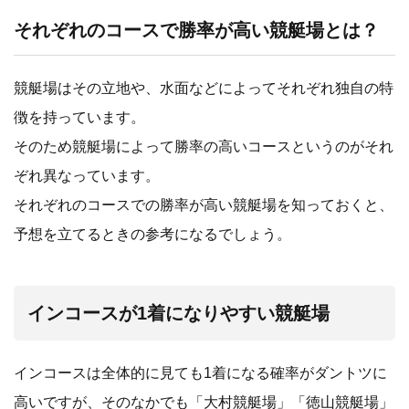
それぞれのコースで勝率が高い競艇場とは？
競艇場はその立地や、水面などによってそれぞれ独自の特
徴を持っています。
そのため競艇場によって勝率の高いコースというのがそれ
ぞれ異なっています。
それぞれのコースでの勝率が高い競艇場を知っておくと、
予想を立てるときの参考になるでしょう。
インコースが1着になりやすい競艇場
インコースは全体的に見ても1着になる確率がダントツに
高いですが、そのなかでも「大村競艇場」「徳山競艇場」