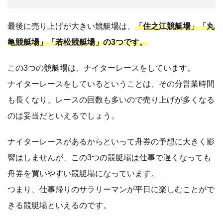
最後に売り上げが大きい競艇場は、
「
住之江競艇場
」「
丸
亀競艇場
」「
若松競艇場
」の3つです。
この3つの競艇場は、ナイターレースをしています。
ナイターレースをしているということは、その分営業時間
も長くなり、レースの回数も多いので売り上げが多くなる
のは妥当だといえるでしょう。
ナイターレースがあるからといって舟券の予想に大きく影
響はしませんが、この3つの競艇場は仕事で遅くなっても
舟券を買いやすい競艇場になっています。
つまり、仕事帰りのサラリーマンが平日に楽しむことがで
きる競艇場といえるのです。