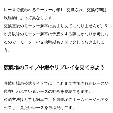
レースで使われるモーターは年1回交換され、交換時期は
競艇場によって異なります。
交換直後のモーター勝率はあまりあてになりませんが、3
か月以降のモーター勝率は予想をする際にかなり参考にな
るので、モーターの交換時期もチェックしておきましょ
う。
競艇場のライブ中継やリプレイを見てみよう
各競艇場の公式サイトでは、これまで実施されたレースや
現在行われているレースの動画を視聴できます。
視聴方法はとても簡単で、各競艇場のホームページへアク
セスし、見たいレースを選ぶだけです。