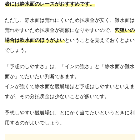
者には静水面のレースがおすすめです。
ただし、静水面は荒れにくいため払戻金が安く、難水面は
荒れやすいため払戻金が高額になりやすいので、
穴狙いの
場合は軟水面のほうがよい
ということを覚えておくとよい
でしょう。
「予想のしやすさ」は、「インの強さ」と「静水面か難水
面か」でだいたい判断できます。
インが強くて静水面な競艇場ほど予想はしやすいといえま
すが、その分払戻金は少ないことが多いです。
予想しやすい競艇場は、とにかく当てたいというときに利
用するのがよいでしょう。