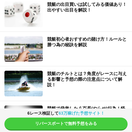
競艇の出目買いは試してみる価値あり！
出やすい出目を解説！
競艇初心者おすすめの賭け方！ルールと
勝つ為の秘訣を解説
競艇のチルトとは？角度がレースに与え
る影響と予想の際の注意点について解
説！
競艇で発覚した八百長(やらせ)行為！怪
6レース検証して
63万稼げた予想サイト！
しい選手や事件の詳細について解説しま
す
リバースボートで無料予想をみる