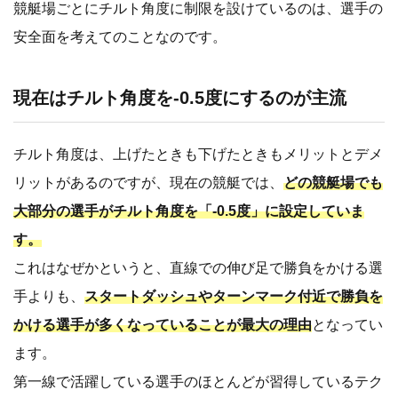
競艇場ごとにチルト角度に制限を設けているのは、選手の
安全面を考えてのことなのです。
現在はチルト角度を-0.5度にするのが主流
チルト角度は、上げたときも下げたときもメリットとデメ
リットがあるのですが、現在の競艇では、
どの競艇場でも
大部分の選手がチルト角度を「-0.5度」に設定していま
す。
これはなぜかというと、直線での伸び足で勝負をかける選
手よりも、
スタートダッシュやターンマーク付近で勝負を
かける選手が多くなっていることが最大の理由
となってい
ます。
第一線で活躍している選手のほとんどが習得しているテク