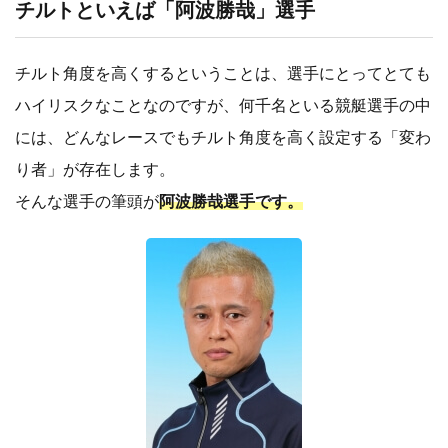
チルトといえば「阿波勝哉」選手
チルト角度を高くするということは、選手にとってとても
ハイリスクなことなのですが、何千名といる競艇選手の中
には、どんなレースでもチルト角度を高く設定する「変わ
り者」が存在します。
そんな選手の筆頭が
阿波勝哉選手です。