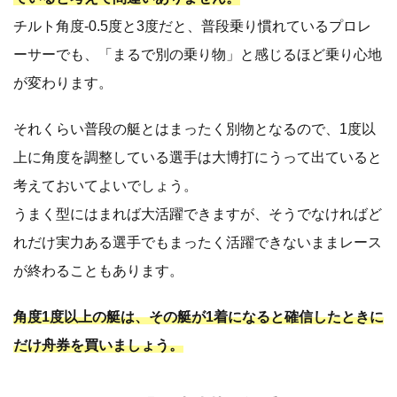
チルト角度-0.5度と3度だと、普段乗り慣れているプロレ
ーサーでも、「まるで別の乗り物」と感じるほど乗り心地
が変わります。
それくらい普段の艇とはまったく別物となるので、1度以
上に角度を調整している選手は大博打にうって出ていると
考えておいてよいでしょう。
うまく型にはまれば大活躍できますが、そうでなければど
れだけ実力ある選手でもまったく活躍できないままレース
が終わることもあります。
角度1度以上の艇は、その艇が1着になると確信したときに
だけ舟券を買いましょう。