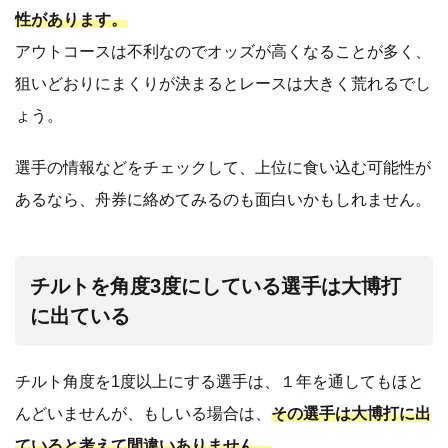
性があります。
アウトコースは不利なのでオッズが高くなることが多く、
狙いどおりにまくりが決まるとレースは大きく荒れるでし
ょう。
選手の情報などをチェックして、上位に食い込む可能性が
あるなら、舟券に絡めてみるのも面白いかもしれません。
チルトを角度3度にしている選手は大博打
に出ている
チルト角度を1度以上にする選手は、１年を通してもほと
んどいませんが、もしいる場合は、
その選手は大博打に出
ていると考えて間違いありません。