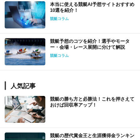
本当に使える競艇AI予想サイトおすすめ
10選を紹介！
競艇コラム
競艇予想のコツを紹介！選手やモータ
ー・会場・レース展開に分けて解説
競艇コラム
人気記事
競艇の勝ち方と必勝法！これを押さえて
おけば回収率アップ！
競艇の歴代賞金王と生涯獲得金ランキン