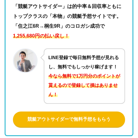
「競艇アウトサイダー」は的中率＆回収率ともに
トップクラスの「本物」の競艇予想サイトです。
「住之江6R→桐生9R」のコロガシ成功で
1,255,680円の払い戻し！
LINE登録で毎日無料予想が見れる
し、無料でもしっかり稼げます！
今なら無料で1万円分のポイントが
貰えるので登録して損はありませ
ん！
競艇アウトサイダーで無料予想をもらう