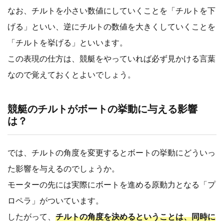
なお、チルトを小さい数値にしていくことを「チルトを下
げる」といい、逆にチルトの数値を大きくしていくことを
「チルトを挙げる」といいます。
この表現の仕方は、競艇をやっていれば必ず見かける言葉
なので覚えておくとよいでしょう。
競艇のチルトがボートの挙動に与える影響
は？
では、チルトの角度を変更するとボートの挙動にどういっ
た影響を与えるのでしょうか。
モーターの先には実際にボートを進める原動力となる「プ
ロペラ」がついています。
したがって、
チルトの角度を決めるということは、同時に