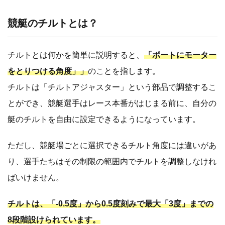
競艇のチルトとは？
チルトとは何かを簡単に説明すると、
「ボートにモーター
をとりつける角度」」
のことを指します。
チルトは「チルトアジャスター」という部品で調整するこ
とができ、競艇選手はレース本番がはじまる前に、自分の
艇のチルトを自由に設定できるようになっています。
ただし、競艇場ごとに選択できるチルト角度には違いがあ
り、選手たちはその制限の範囲内でチルトを調整しなけれ
ばいけません。
チルトは、「-0.5度」から0.5度刻みで最大「3度」までの
8段階設けられています。