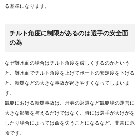
る基準になります。
チルト角度に制限があるのは選手の安全面
の為
なぜ難水面の場合はチルト角度を厳しくするのかという
と、難水面でチルト角度を上げてボートの安定度を下げる
と、転覆などの大きな事故が起きやすくなってしまいま
す。
競艇における転覆事故は、舟券の返還など競艇場の運営に
大きな影響を与えるだけではなく、時には選手が大けがを
したり場合によっては命を失うことになるなど、非常に危
険です。