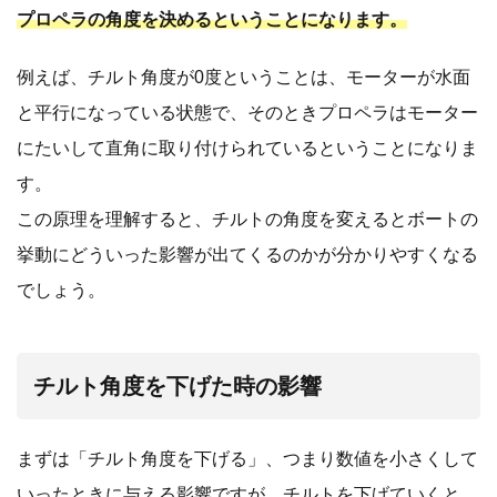
プロペラの角度を決めるということになります。
例えば、チルト角度が0度ということは、モーターが水面
と平行になっている状態で、そのときプロペラはモーター
にたいして直角に取り付けられているということになりま
す。
この原理を理解すると、チルトの角度を変えるとボートの
挙動にどういった影響が出てくるのかが分かりやすくなる
でしょう。
チルト角度を下げた時の影響
まずは「チルト角度を下げる」、つまり数値を小さくして
いったときに与える影響ですが、チルトを下げていくと、