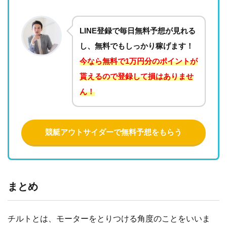
LINE登録で毎日無料予想が見れる
し、無料でもしっかり稼げます！
今なら無料で1万円分のポイントが
貰えるので登録して損はありませ
ん！
競艇アウトサイダーで無料予想をもらう
まとめ
チルトとは、モーターをとりつける角度のことをいいま