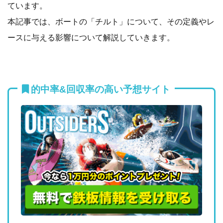
ています。
本記事では、ボートの「チルト」について、その定義やレ
ースに与える影響について解説していきます。
的中率&回収率の高い予想サイト