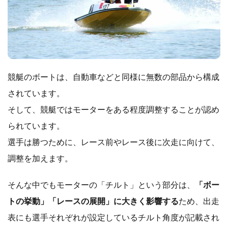
競艇のボートは、自動車などと同様に無数の部品から構成
されています。
そして、競艇ではモーターをある程度調整することが認め
られています。
選手は勝つために、レース前やレース後に次走に向けて、
調整を加えます。
そんな中でもモーターの「チルト」という部分は、
「ボー
トの挙動」「レースの展開」に大きく影響する
ため、出走
表にも選手それぞれが設定しているチルト角度が記載され