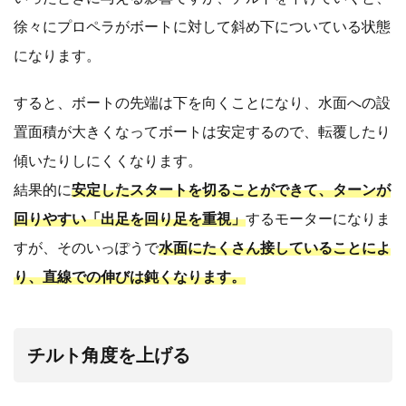
徐々にプロペラがボートに対して斜め下についている状態
になります。
すると、ボートの先端は下を向くことになり、水面への設
置面積が大きくなってボートは安定するので、転覆したり
傾いたりしにくくなります。
結果的に
安定したスタートを切ることができて、ターンが
回りやすい「出足を回り足を重視」
するモーターになりま
すが、そのいっぽうで
水面にたくさん接していることによ
り、直線での伸びは鈍くなります。
チルト角度を上げる