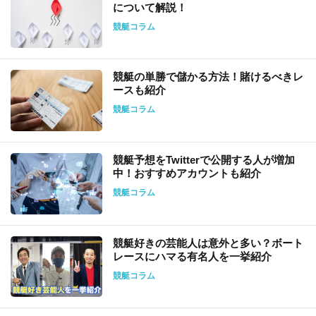
について解説！
競艇コラム
競艇の単勝で儲かる方法！賭けるべきレ
ースも紹介
競艇コラム
競艇予想をTwitterで公開する人が増加
中！おすすめアカウントも紹介
競艇コラム
競艇好きの芸能人は意外と多い？ボート
レースにハマる有名人を一挙紹介
競艇コラム