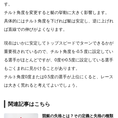
す。
チルト角度を変更すると艇の挙動に大きく影響します。
具体的にはチルト角度を下げれば艇は安定し、逆に上げれ
ば直線での伸びがよくなります。
現在はいかに安定してトップスピードでターンできるかが
重要視されているので、チルト角度を-0.5 度に設定してい
る選手がほとんどですが、0度や0.5度に設定している選手
もごくまれに見かけることがあります。
チルト角度0度または0.5度の選手が上位にくると、レース
は大きく荒れると考えてよいでしょう。
関連記事はこちら
競艇の失格とは？その定義と失格の種類