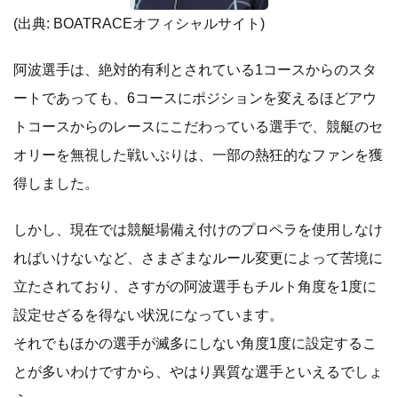
(出典:
BOATRACEオフィシャルサイト
)
阿波選手は、絶対的有利とされている1コースからのスタ
ートであっても、6コースにポジションを変えるほどアウ
トコースからのレースにこだわっている選手で、競艇のセ
オリーを無視した戦いぶりは、一部の熱狂的なファンを獲
得しました。
しかし、現在では競艇場備え付けのプロペラを使用しなけ
ればいけないなど、さまざまなルール変更によって苦境に
立たされており、さすがの阿波選手もチルト角度を1度に
設定せざるを得ない状況になっています。
それでもほかの選手が滅多にしない角度1度に設定するこ
とが多いわけですから、やはり異質な選手といえるでしょ