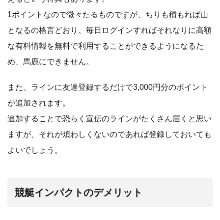
1ポイントなので微々たるものですが、ちりも積もれば山
となるの格言どおり、毎日ログインすればそれなりに高額
な有料情報を無料で利用することができるようになるた
め、馬鹿にできません。
また、ラインに友達登録するだけで3,000円分のポイント
が追加されます。
追加することで恐らく宣伝のラインがたくさん届くと思い
ますが、それが煩わしくないのであれば登録しておいても
よいでしょう。
競艇インパクトのデメリット