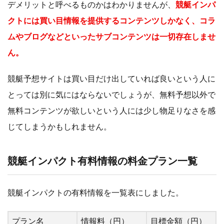
デメリットと呼べるものかはわかりませんが、
競艇インパ
クトには買い目情報を提供するコンテンツしかなく、コラ
ムやブログなどといったサブコンテンツは一切存在しませ
ん。
競艇予想サイトは買い目だけ出していれば良いという人に
とっては別に気にはならないでしょうが、無料予想以外で
無料コンテンツが欲しいという人には少し物足りなさを感
じてしまうかもしれません。
競艇インパクト有料情報の料金プラン一覧
競艇インパクトの有料情報を一覧表にしました。
プラン名
情報料（円）
目標金額（円）