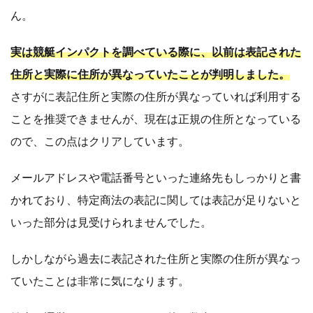
ん。
実は競艇インパクトを調べている際に、以前は表記された
住所と実際に住所が異なっていたことが判明しました。
さすがに表記住所と実際の住所が異なっていれば利用する
ことを推奨できませんが、現在は正規の住所となっている
ので、この点はクリアしています。
メールアドレスや電話番号といった連絡先もしっかりと書
かれており、特定商法の表記に関しては表記が足りないと
いった部分は見受けられませんでした。
しかしながら過去に表記された住所と実際の住所が異なっ
ていたことは非常に気になります。