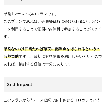
単発1レースのみのプランです。
このプランであれば、会員登録時に受け取れる1万ポイン
トを利用することで初回のみ無料で参加することができま
す。
単発なので1回当たれば確実に配当金を得られるというの
も魅力的
ですし、最初に有料情報を利用したいというので
あれば、検討する価値は十分にあります。
2nd Impact
このプランから2レース連続で的中させるコロガシという