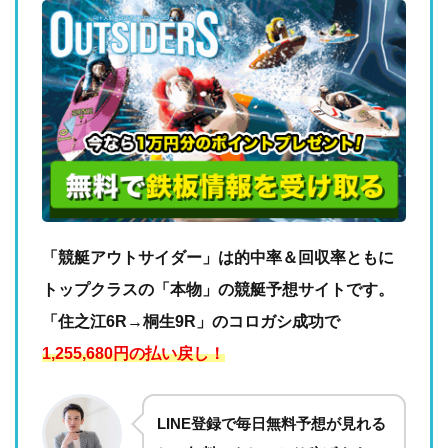
「競艇アウトサイダー」は的中率＆回収率ともに
トップクラスの「本物」の競艇予想サイトです。
「住之江6R→桐生9R」のコロガシ成功で
1,255,680円の払い戻し！
LINE登録で毎日無料予想が見れる