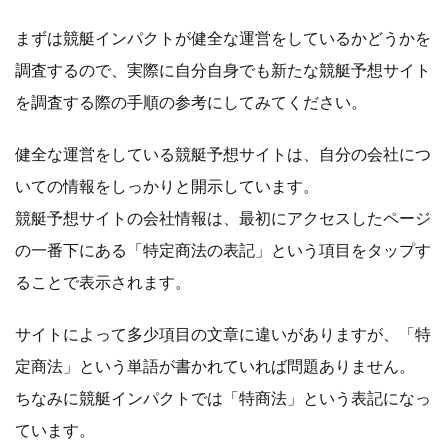
まずは競艇インパクトが健全な運営をしているかどうかを
調査するので、実際に自分自身でも新たな競艇予想サイト
を調査する際の手順の参考にしてみてください。
健全な運営をしている競艇予想サイトは、自分の会社につ
いての情報をしっかりと開示しています。
競艇予想サイトの会社情報は、最初にアクセスしたページ
の一番下にある「特定商法の表記」という項目をタップす
ることで表示されます。
サイトによって多少項目の文章に違いがありますが、「特
定商法」という単語が書かれていれば問題ありません。
ちなみに競艇インパクトでは「特商法」という表記になっ
ています。