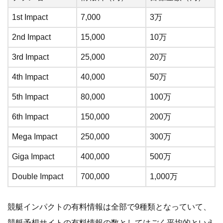
1st Impact
7,000
3万
2nd Impact
15,000
10万
3rd Impact
25,000
20万
4th Impact
40,000
50万
5th Impact
80,000
100万
6th Impact
150,000
200万
Mega Impact
250,000
300万
Giga Impact
400,000
500万
Double Impact
700,000
1,000万
競艇インパクトの有料情報は全部で9種類となっていて、
競艇予想サイトの有料情報の数としてはごく平均的といえ