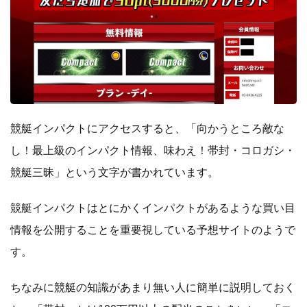
競艇インパクトにアクセスすると、「向かうところ敵な
し！最上級のインパクト情報、味わえ！帯封・コロガシ・
競艇三昧」という文字が書かれています。
競艇インパクトはとにかくインパクトがあるような買い目
情報を公開することを重要視している予想サイトのようで
す。
ちなみに競艇の知識があまり無い人に簡単に説明しておく