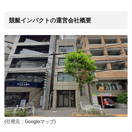
競艇インパクトの運営会社概要
(引用元：
Googleマップ
)