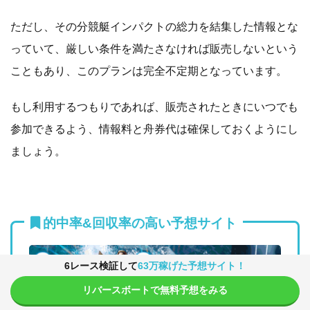
ただし、その分競艇インパクトの総力を結集した情報とな
っていて、厳しい条件を満たさなければ販売しないという
こともあり、このプランは完全不定期となっています。
もし利用するつもりであれば、販売されたときにいつでも
参加できるよう、情報料と舟券代は確保しておくようにし
ましょう。
的中率&回収率の高い予想サイト
6レース検証して
63万稼げた予想サイト！
リバースボートで無料予想をみる