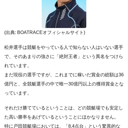
(出典:
BOATRACEオフィシャルサイト
)
松井選手は競艇をやっている人で知らない人はいない選手
で、そのあまりの強さに「絶対王者」という異名をつけら
れています。
まだ現役の選手ですが、これまでに稼いだ賞金の総額は36
億円と、全競艇選手の中で唯一30億円以上の獲得賞金とな
っています。
それだけ勝てているということは、どの競艇場でも安定し
た高い勝率をあげているということにほかなりません。
特に戸田競艇場においては、「8.4点台」という驚異的な