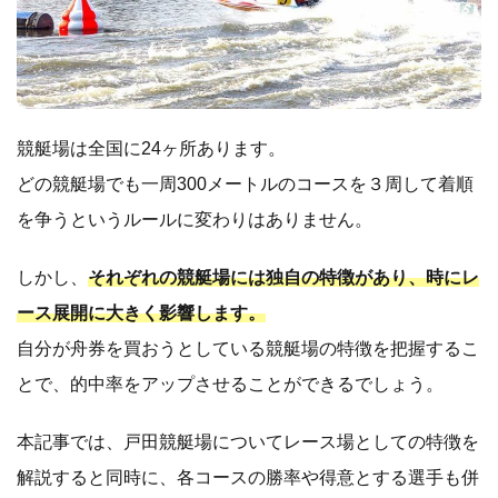
競艇場は全国に24ヶ所あります。
どの競艇場でも一周300メートルのコースを３周して着順
を争うというルールに変わりはありません。
しかし、
それぞれの競艇場には独自の特徴があり、時にレ
ース展開に大きく影響します。
自分が舟券を買おうとしている競艇場の特徴を把握するこ
とで、的中率をアップさせることができるでしょう。
本記事では、戸田競艇場についてレース場としての特徴を
解説すると同時に、各コースの勝率や得意とする選手も併