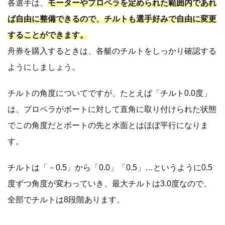
各選手は、
モーターやプロペラを定められた範囲内であれ
ば自由に整備できるので、チルトも選手好みで自由に変更
することができます。
舟券を購入するときは、各艇のチルトをしっかり確認する
ようにしましょう。
チルトの角度についてですが、たとえば「チルト0.0度」
は、プロペラがボートに対して直角に取り付けられた状態
でこの角度だとボートの先と水面とはほぼ平行になりま
す。
チルトは「－0.5」から「0.0」「0.5」…というように0.5
度ずつ角度が変わっていき、最大チルトは3.0度なので、
全部でチルトは8段階あります。