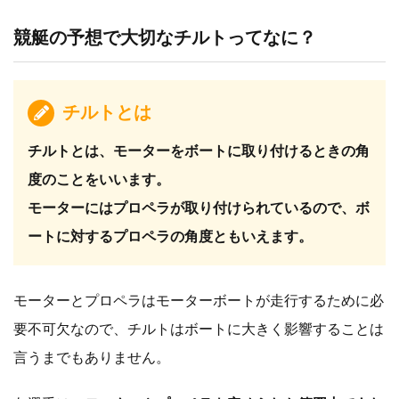
競艇の予想で大切なチルトってなに？
チルトとは
チルトとは、モーターをボートに取り付けるときの角
度のことをいいます。
モーターにはプロペラが取り付けられているので、ボ
ートに対するプロペラの角度ともいえます。
モーターとプロペラはモーターボートが走行するために必
要不可欠なので、チルトはボートに大きく影響することは
言うまでもありません。