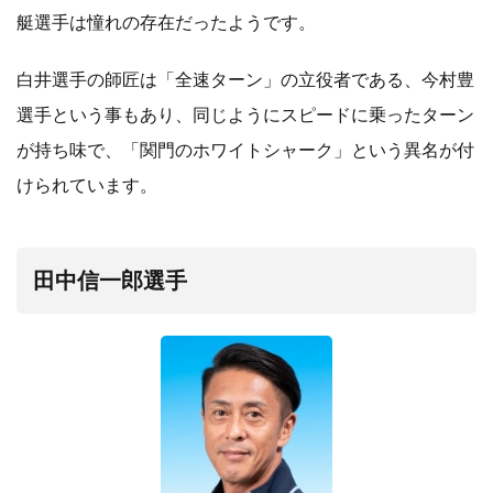
艇選手は憧れの存在だったようです。
白井選手の師匠は「全速ターン」の立役者である、今村豊
選手という事もあり、同じようにスピードに乗ったターン
が持ち味で、「関門のホワイトシャーク」という異名が付
けられています。
田中信一郎選手