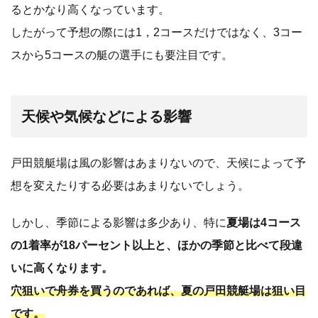
るとかなり高くなっています。
したがって予想の際には1，2コースだけではなく、3コー
スから5コースの艇の選手にも要注目です。
天候や気候などによる影響
戸田競艇場は風の影響はあまりないので、天候によって予
想を変えたりする必要はあまりないでしょう。
しかし、季節による影響は多少あり、特に
夏場は4コース
の1着率が18パーセント以上と、ほかの季節と比べて段違
いに高くなります。
穴狙いで舟券を買うのであれば、夏の戸田競艇場は狙い目
です。