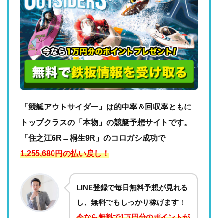
「競艇アウトサイダー」は的中率＆回収率ともに
トップクラスの「本物」の競艇予想サイトです。
「住之江6R→桐生9R」のコロガシ成功で
1,255,680円の払い戻し！
LINE登録で毎日無料予想が見れる
し、無料でもしっかり稼げます！
今なら無料で1万円分のポイントが