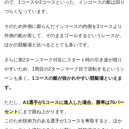
ので、1コースや2コースといった、インコースの船は回り
づらくなっています。
そのため外側に膨らんだインコースの内側を3コースより
外側の船が差して、そのままゴールするというレースが、
ほかの競艇場と比べるととても多いです。
さらに第2ターンマーク付近にスタート時の引き波が残り
やすいため、1周目の2ターンマーク目で逆転するというシ
ーンも多く
、1コースの艇が抜かれやすい競艇場といえま
す。
ただし、
A1選手が1コースに進入した場合、勝率は70パー
セント
にまで跳ね上がります。
このため技術力のある選手が1コースを奪取すると、ほか