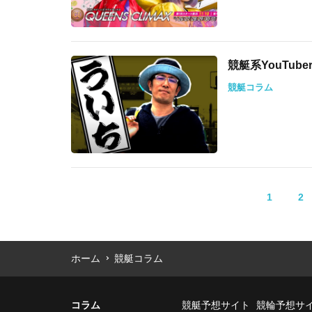
競艇系YouTu
競艇コラム
1
2
ホーム
競艇コラム
コラム
競艇予想サイト
競輪予想サ