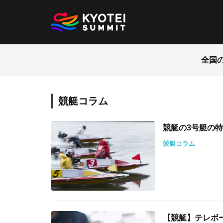
全国
競艇コラム
競艇の3号艇の
競艇コラム
【競艇】テレボ