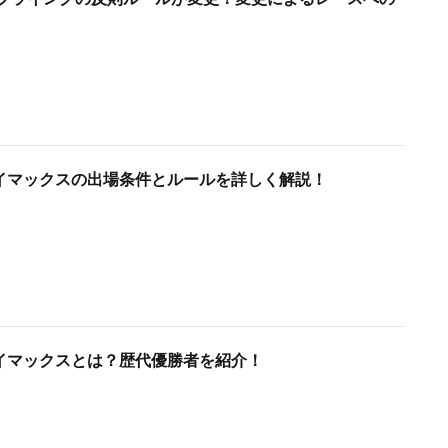
イマックスの出場条件とルールを詳しく解説！
イマックスとは？歴代優勝者を紹介！