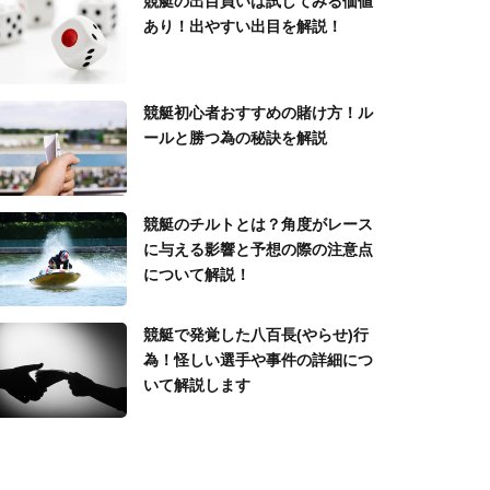
競艇の出目買いは試してみる価値
あり！出やすい出目を解説！
競艇初心者おすすめの賭け方！ル
ールと勝つ為の秘訣を解説
競艇のチルトとは？角度がレース
に与える影響と予想の際の注意点
について解説！
競艇で発覚した八百長(やらせ)行
為！怪しい選手や事件の詳細につ
いて解説します