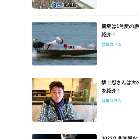
競艇は1号艇の
紹介！
競艇コラム
坂上忍さんは大
を紹介！
競艇コラム
2022年非常