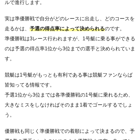
ルで進行します。
実は準優勝戦で自分がどのレースに出走し、どのコースを
走るかは、
予選の得点率によって決められる
のです。
準優勝戦は3レース行われますが、1号艇に乗る事ができる
のは予選の得点率1位から3位までの選手と決められていま
す。
競艇は1号艇がもっとも有利である事は競艇ファンならば
皆知ってる情報です。
予選1位から3位までは各準優勝戦の1号艇に乗れるため、
大きなミスをしなければそのまま1着でゴールするでしょ
う。
優勝戦も同じく準優勝戦での着順によって決まるので、予