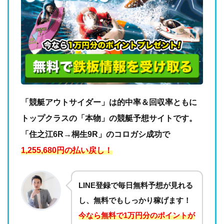
「競艇アウトサイダー」は的中率＆回収率ともに
トップクラスの「本物」の競艇予想サイトです。
「住之江6R→桐生9R」のコロガシ成功で
1,255,680円の払い戻し！
LINE登録で毎日無料予想が見れる
し、無料でもしっかり稼げます！
今なら無料で1万円分のポイントが