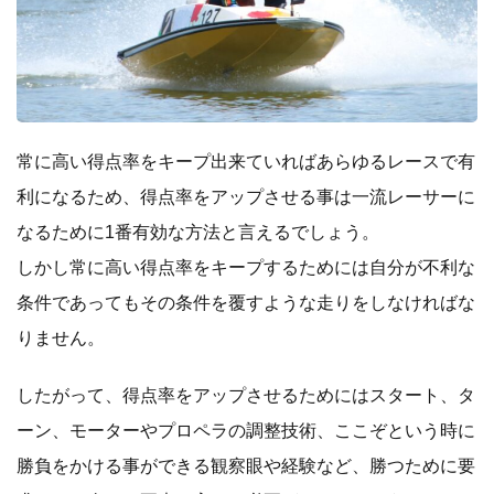
常に高い得点率をキープ出来ていればあらゆるレースで有
利になるため、得点率をアップさせる事は一流レーサーに
なるために1番有効な方法と言えるでしょう。
しかし常に高い得点率をキープするためには自分が不利な
条件であってもその条件を覆すような走りをしなければな
りません。
したがって、得点率をアップさせるためにはスタート、タ
ーン、モーターやプロペラの調整技術、ここぞという時に
勝負をかける事ができる観察眼や経験など、勝つために要