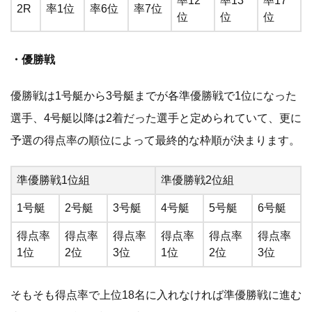
率12
率13
率17
2R
率1位
率6位
率7位
位
位
位
・優勝戦
優勝戦は1号艇から3号艇までが各準優勝戦で1位になった
選手、4号艇以降は2着だった選手と定められていて、更に
予選の得点率の順位によって最終的な枠順が決まります。
準優勝戦1位組
準優勝戦2位組
1号艇
2号艇
3号艇
4号艇
5号艇
6号艇
得点率
得点率
得点率
得点率
得点率
得点率
1位
2位
3位
1位
2位
3位
そもそも得点率で上位18名に入れなければ準優勝戦に進む