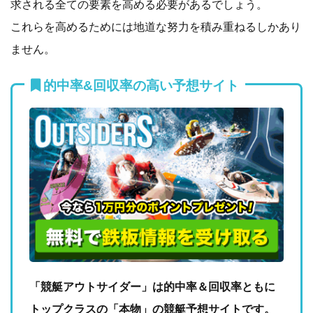
求される全ての要素を高める必要があるでしょう。
これらを高めるためには地道な努力を積み重ねるしかあり
ません。
的中率&回収率の高い予想サイト
「競艇アウトサイダー」は的中率＆回収率ともに
トップクラスの「本物」の競艇予想サイトです。