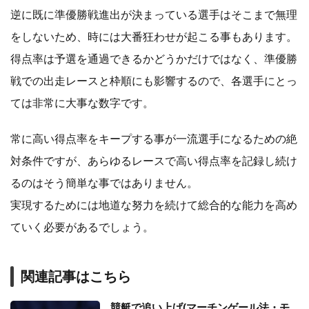
逆に既に準優勝戦進出が決まっている選手はそこまで無理
をしないため、時には大番狂わせが起こる事もあります。
得点率は予選を通過できるかどうかだけではなく、準優勝
戦での出走レースと枠順にも影響するので、各選手にとっ
ては非常に大事な数字です。
常に高い得点率をキープする事が一流選手になるための絶
対条件ですが、あらゆるレースで高い得点率を記録し続け
るのはそう簡単な事ではありません。
実現するためには地道な努力を続けて総合的な能力を高め
ていく必要があるでしょう。
関連記事はこちら
競艇で追い上げ(マーチンゲール法・モ