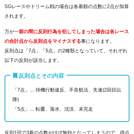
SGレースやドリーム戦の場合は各着順の点数に2点が加算
されます。
万が一
節の間に反則行為を犯してしまった場合は各レース
の合計点から反則点をマイナスする
事になります。
反則点は「7点」「5点」の2種類となっていて、それぞれ
以下の反則が該当します。
反則点とその内容
「7点」… 待機行動違反、不良航法、失速(2回目以
降)
「5点」… 転覆、落水、沈没、未完走
反則1回で3着の点数がほぼ無効となってしまうので、得点