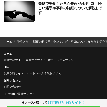
競艇で発覚した八百長(やらせ)行為！怪
しい選手や事件の詳細について解説しま
す
ホーム
予想方法
競艇の得点率・ランキング・同点について知ろう！初心
コラム
競艇予想サイト
競輪予想サイト
オートレースサミット
Link
競馬予想サイト
ボートレース予想おすすめ
お問い合わせ
お問い合わせ
copyright©競艇サミット
6レース検証して
63万稼げた予想サイト！