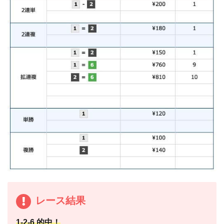
レース結果
1-2-6 的中！