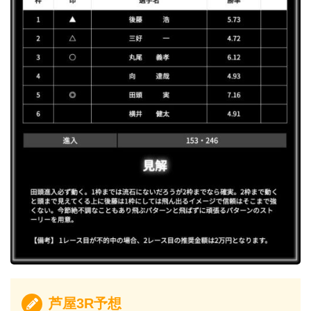
芦屋3R予想