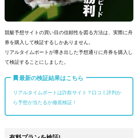
競艇予想サイトの買い目の信頼性を図る方法は、実際に舟
券を購入して検証するしかありません。
リアルタイムボートが導き出した予想通りに舟券を購入し
て検証することにしました。
最新の検証結果はこちら
リアルタイムボートは詐欺サイト？口コミ評判か
ら予想が当たるか徹底検証！
有料プランを検証!