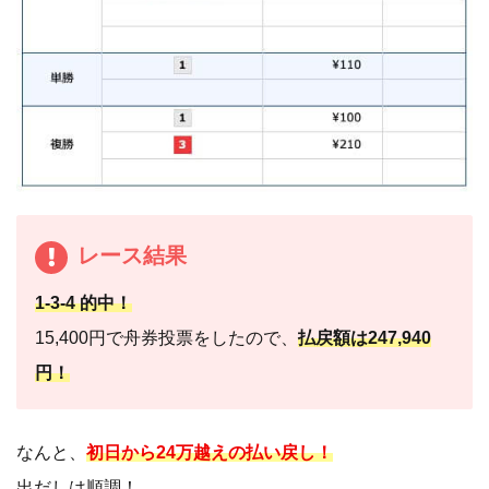
レース結果
1-3-4 的中！
15,400円で舟券投票をしたので、
払戻額は247,940
円！
なんと、
初日から24万越えの払い戻し！
出だしは順調！