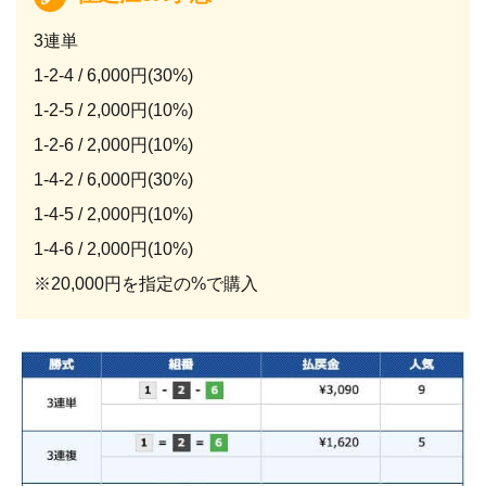
3連単
1-2-4 / 6,000円(30%)
1-2-5 / 2,000円(10%)
1-2-6 / 2,000円(10%)
1-4-2 / 6,000円(30%)
1-4-5 / 2,000円(10%)
1-4-6 / 2,000円(10%)
※20,000円を指定の%で購入