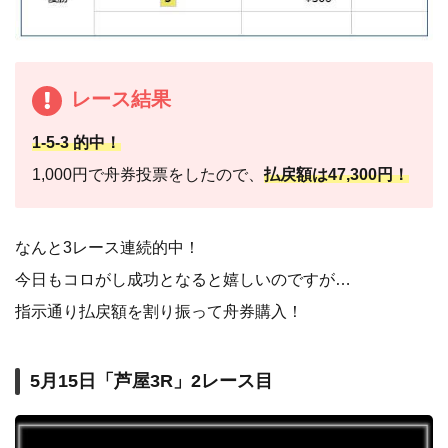
レース結果
1-5-3 的中！
1,000円で舟券投票をしたので、
払戻額は47,300円！
なんと3レース連続的中！
今日もコロがし成功となると嬉しいのですが…
指示通り払戻額を割り振って舟券購入！
5月15日「芦屋3R」2レース目