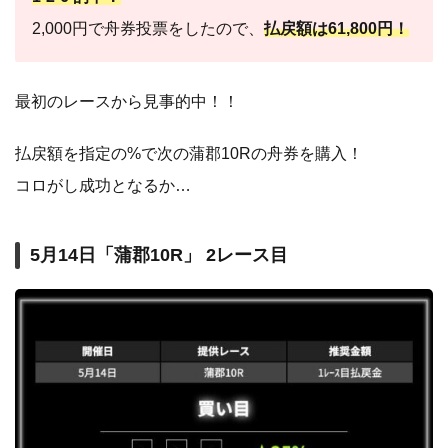
2,000円で舟券投票をしたので、
払戻額は61,800円！
最初のレースから見事的中！！
払戻額を指定の%で次の蒲郡10Rの舟券を購入！
コロがし成功となるか…
5月14日「蒲郡10R」 2レース目