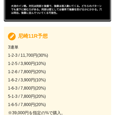
尼崎11R予想
3連単
1-2-3 / 11,700円(30%)
1-2-5 / 3,900円(10%)
1-2-6 / 7,800円(20%)
1-6-2 / 3,900円(10%)
1-6-3 / 7,800円(20%)
5-1-3 / 7,800円(20%)
1-6-5 / 7,800円(20%)
※39,000円を指定の%で購入。