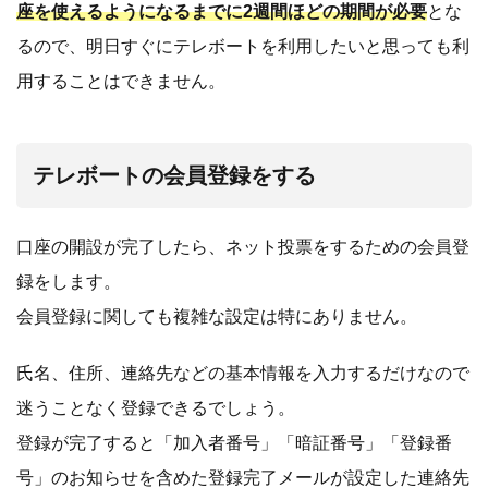
座を使えるようになるまでに2週間ほどの期間が必要
とな
るので、明日すぐにテレボートを利用したいと思っても利
用することはできません。
テレボートの会員登録をする
口座の開設が完了したら、ネット投票をするための会員登
録をします。
会員登録に関しても複雑な設定は特にありません。
氏名、住所、連絡先などの基本情報を入力するだけなので
迷うことなく登録できるでしょう。
登録が完了すると「加入者番号」「暗証番号」「登録番
号」のお知らせを含めた登録完了メールが設定した連絡先