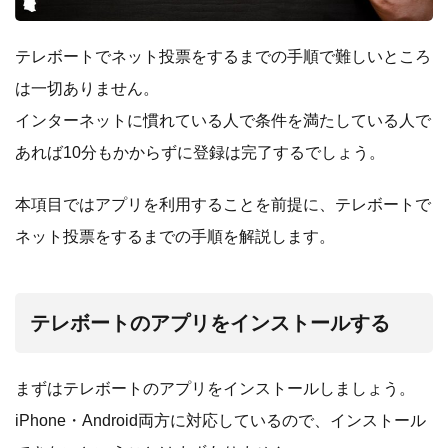
テレボートでネット投票をするまでの手順で難しいところ
は一切ありません。
インターネットに慣れている人で条件を満たしている人で
あれば10分もかからずに登録は完了するでしょう。
本項目ではアプリを利用することを前提に、テレボートで
ネット投票をするまでの手順を解説します。
テレボートのアプリをインストールする
まずはテレボートのアプリをインストールしましょう。
iPhone・Android両方に対応しているので、インストール