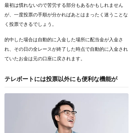
最初は慣れないので苦労する部分もあるかもしれません
が、一度投票の手順が分かればあとはまったく迷うことな
く投票できるでしょう。
的中した場合は自動的に入金した場所に配当金が入金さ
れ、その日の全レースが終了した時点で自動的に入金され
ていたお金は元の口座に戻されます。
テレボートには投票以外にも便利な機能が