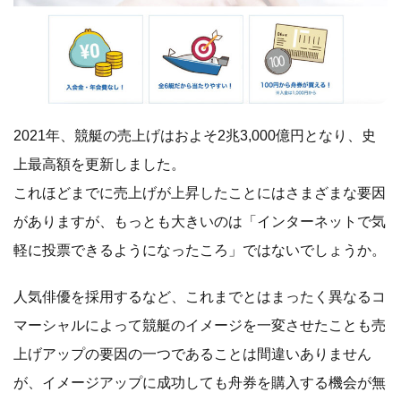
2021年、競艇の売上げはおよそ2兆3,000億円となり、史
上最高額を更新しました。
これほどまでに売上げが上昇したことにはさまざまな要因
がありますが、もっとも大きいのは「インターネットで気
軽に投票できるようになったころ」ではないでしょうか。
人気俳優を採用するなど、これまでとはまったく異なるコ
マーシャルによって競艇のイメージを一変させたことも売
上げアップの要因の一つであることは間違いありません
が、イメージアップに成功しても舟券を購入する機会が無