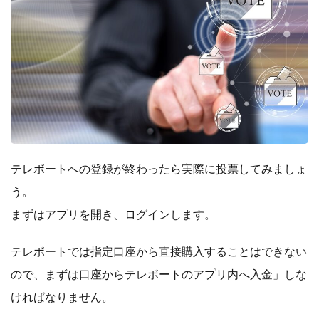
テレボートへの登録が終わったら実際に投票してみましょ
う。
まずはアプリを開き、ログインします。
テレボートでは指定口座から直接購入することはできない
ので、まずは口座からテレボートのアプリ内へ入金」しな
ければなりません。