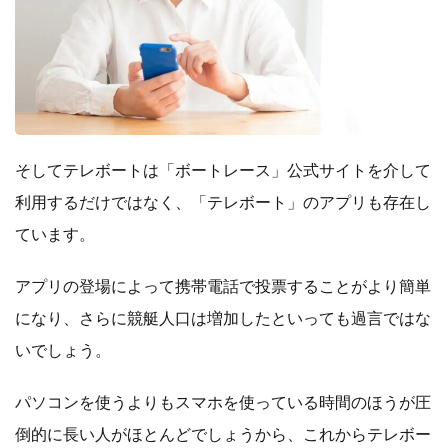
そしてテレボートは「ボートレース」公式サイトを介して
利用するだけではなく、「テレボート」のアプリも存在し
ています。
アプリの登場によって携帯電話で投票することがより簡単
になり、さらに競艇人口は増加したといっても過言ではな
いでしょう。
パソコンを使うよりもスマホを使っている時間のほうが圧
倒的に長い人がほとんどでしょうから、これからテレボー