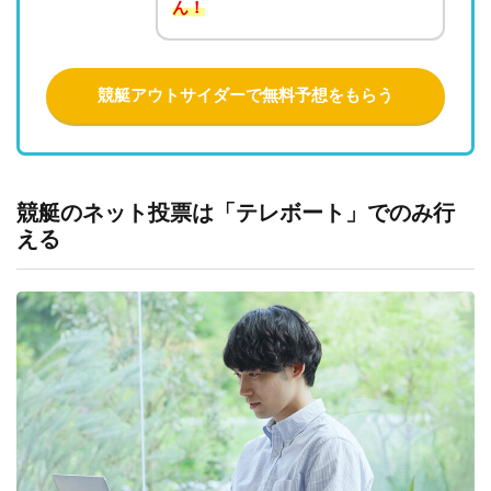
ん！
競艇アウトサイダーで無料予想をもらう
競艇のネット投票は「テレボート」でのみ行
える