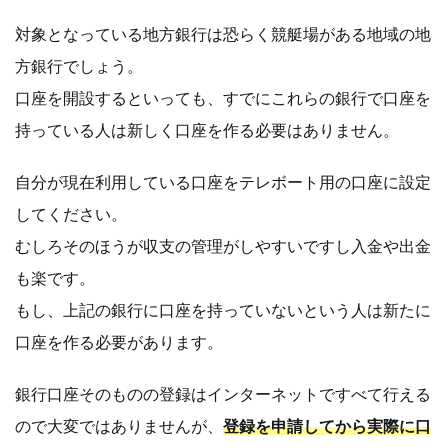
対象となっている地方銀行は恐らく競艇場がある地域の地
方銀行でしょう。
口座を開設するといっても、すでにこれらの銀行で口座を
持っている人は新しく口座を作る必要はありません。
自分が現在利用している口座をテレボート用の口座に設定
してください。
むしろそのほうが収支の管理がしやすいですし入金や出金
も楽です。
もし、上記の銀行に口座を持っていないという人は新たに
口座を作る必要があります。
銀行口座そのものの登録はインターネットですべて行える
ので大変ではありませんが、
登録を申請してから実際に口