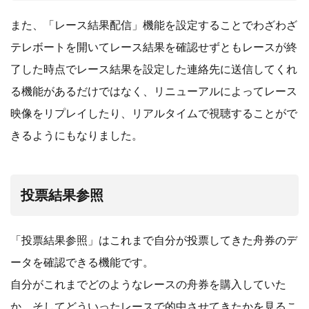
また、「レース結果配信」機能を設定することでわざわざ
テレボートを開いてレース結果を確認せずともレースが終
了した時点でレース結果を設定した連絡先に送信してくれ
る機能があるだけではなく、リニューアルによってレース
映像をリプレイしたり、リアルタイムで視聴することがで
きるようにもなりました。
投票結果参照
「投票結果参照」はこれまで自分が投票してきた舟券のデ
ータを確認できる機能です。
自分がこれまでどのようなレースの舟券を購入していた
か、そしてどういったレースで的中させてきたかを見るこ