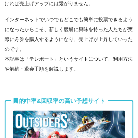
ければ売上げアップには繋がりません。
インターネットでいつでもどこでも簡単に投票できるよう
になったからこそ、新しく競艇に興味を持った人たちが実
際に舟券を購入するようになり、売上げが上昇していった
のです。
本記事は「テレボート」というサイトについて、利用方法
や解約・退会手順を解説します。
的中率&回収率の高い予想サイト