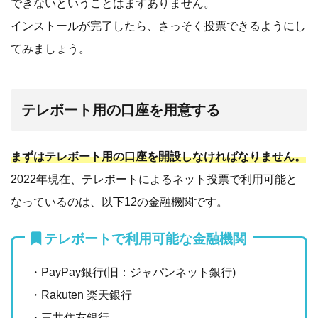
できないということはまずありません。
インストールが完了したら、さっそく投票できるようにし
てみましょう。
テレボート用の口座を用意する
まずはテレボート用の口座を開設しなければなりません。
2022年現在、テレボートによるネット投票で利用可能と
なっているのは、以下12の金融機関です。
テレボートで利用可能な金融機関
・PayPay銀行(旧：ジャパンネット銀行)
・Rakuten 楽天銀行
・三井住友銀行