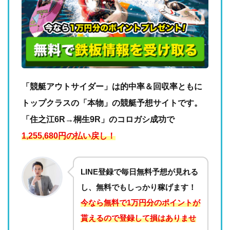
「競艇アウトサイダー」は的中率＆回収率ともに
トップクラスの「本物」の競艇予想サイトです。
「住之江6R→桐生9R」のコロガシ成功で
1,255,680円の払い戻し！
LINE登録で毎日無料予想が見れる
し、無料でもしっかり稼げます！
今なら無料で1万円分のポイントが
貰えるので登録して損はありませ