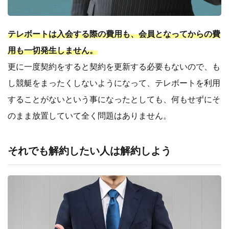
テレボートは入会する際の費用も、会員となってからの費
用も一切発生しません。
更に一度契約をすると契約を更新する必要もないので、も
し競艇をまったくしないようになって、テレボートを利用
することがないという事になったとしても、何もせずにそ
のまま放置していて全く問題はありません。
それでも解約したい人は解約しよう