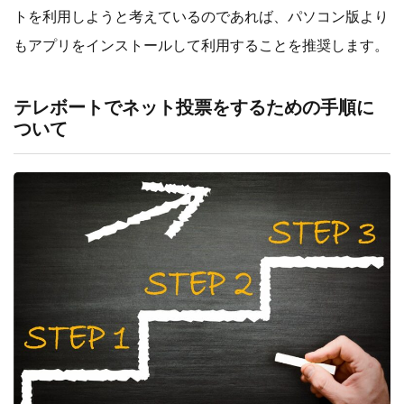
トを利用しようと考えているのであれば、パソコン版より
もアプリをインストールして利用することを推奨します。
テレボートでネット投票をするための手順に
ついて