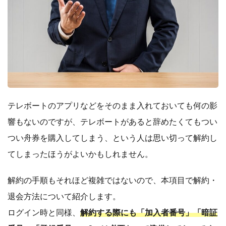
テレボートのアプリなどをそのまま入れておいても何の影
響もないのですが、テレボートがあると辞めたくてもつい
つい舟券を購入してしまう、という人は思い切って解約し
てしまったほうがよいかもしれません。
解約の手順もそれほど複雑ではないので、本項目で解約・
退会方法について紹介します。
ログイン時と同様、
解約する際にも「加入者番号」「暗証