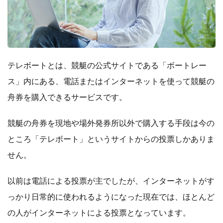
テレボートとは、競艇の公式サイトである「ボートレー
ス」内にある、電話またはインターネットを使って競艇の
舟券を購入できるサービスです。
競艇の舟券を現地や場外発券所以外で購入する手段は今の
ところ「テレボート」というサイトからの投票しかありま
せん。
以前は電話による投票が主でしたが、インターネットがす
っかり日常的に使われるようになった現在では、ほとんど
の人がインターネットによる投票となっています。