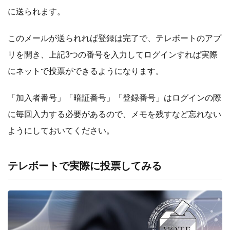
に送られます。
このメールが送られれば登録は完了で、テレボートのアプ
リを開き、上記3つの番号を入力してログインすれば実際
にネットで投票ができるようになります。
「加入者番号」「暗証番号」「登録番号」はログインの際
に毎回入力する必要があるので、メモを残すなど忘れない
ようにしておいてください。
テレボートで実際に投票してみる