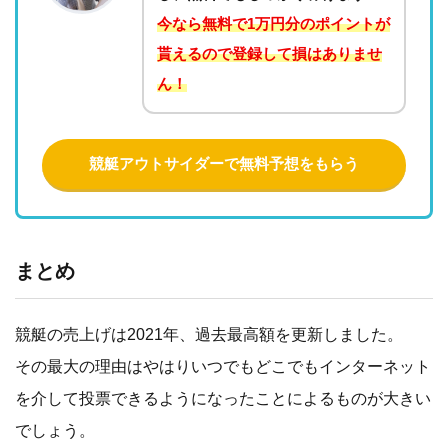
今なら無料で1万円分のポイントが
貰えるので登録して損はありませ
ん！
競艇アウトサイダーで無料予想をもらう
まとめ
競艇の売上げは2021年、過去最高額を更新しました。
その最大の理由はやはりいつでもどこでもインターネット
を介して投票できるようになったことによるものが大きい
でしょう。