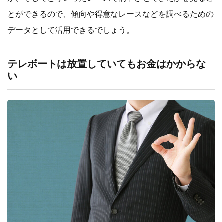
とができるので、傾向や得意なレースなどを調べるための
データとして活用できるでしょう。
テレボートは放置していてもお金はかからな
い