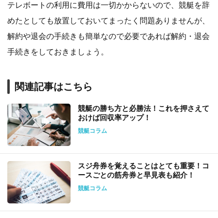
テレボートの利用に費用は一切かからないので、競艇を辞
めたとしても放置しておいてまったく問題ありませんが、
解約や退会の手続きも簡単なので必要であれば解約・退会
手続きをしておきましょう。
関連記事はこちら
競艇の勝ち方と必勝法！これを押さえて
おけば回収率アップ！
競艇コラム
スジ舟券を覚えることはとても重要！コ
ースごとの筋舟券と早見表も紹介！
競艇コラム