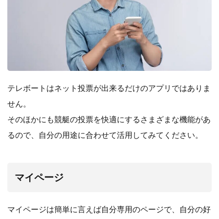
テレボートはネット投票が出来るだけのアプリではありま
せん。
そのほかにも競艇の投票を快適にするさまざまな機能があ
るので、自分の用途に合わせて活用してみてください。
マイページ
マイページは簡単に言えば自分専用のページで、自分の好