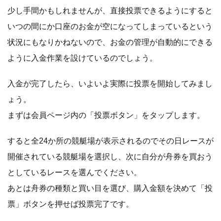
少し手間かもしれませんが、直接投票できるようにすると
いつの間にか口座のお金が空になってしまっているという
状況にもなりかねないので、お金の管理が自動的にできる
ように入金作業を設けているのでしょう。
入金が完了したら、いよいよ実際に投票を開始してみまし
ょう。
まずは会員ページ内の「投票ボタン」をタップします。
すると全24か所の競艇場が表示されるのでその日レースが
開催されている競艇場を選択し、次に自分が舟券を買おう
としているレースを選んでください。
あとは舟券の種類と買い目を選び、購入金額を決めて「投
票」ボタンを押せば投票完了です。