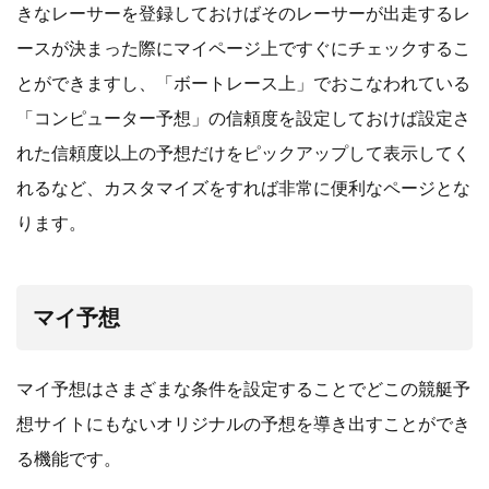
きなレーサーを登録しておけばそのレーサーが出走するレ
ースが決まった際にマイページ上ですぐにチェックするこ
とができますし、「ボートレース上」でおこなわれている
「コンピューター予想」の信頼度を設定しておけば設定さ
れた信頼度以上の予想だけをピックアップして表示してく
れるなど、カスタマイズをすれば非常に便利なページとな
ります。
マイ予想
マイ予想はさまざまな条件を設定することでどこの競艇予
想サイトにもないオリジナルの予想を導き出すことができ
る機能です。