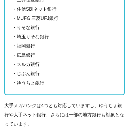
・住信SBIネット銀行
・MUFG 三菱UFJ銀行
・りそな銀行
・埼玉りそな銀行
・福岡銀行
・広島銀行
・スルガ銀行
・じぶん銀行
・ゆうちょ銀行
大手メガバンクは4つとも対応していますし、ゆうちょ銀
行や大手ネット銀行、さらには一部の地方銀行も対象とな
っています。