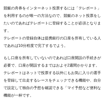
競艇の舟券をインターネット投票するには「テレボート」
を利用するのが唯一の方法なので、競艇のネット投票をし
たいのであればテレボートに登録することが必須となりま
す。
テレボートの登録自体は提携銀行の口座を所有している人
であれば10分程度で完了するでよう。
もし口座を所有していないのであれば口座開設の手続きが
必要で、口座が開設するまではおよそ2週間かかります。
テレボートはネットで投票する以外にもお気に入りの選手
を登録して出走するレースをチェックできる機能や、自分
で設定して独自の予想を確認できる「マイ予想など便利な
機能が一杯です。