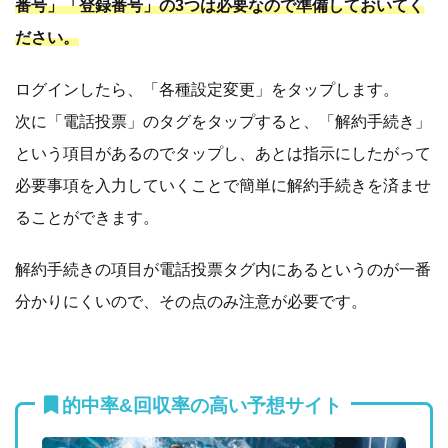
番号」「登録番号」の3つは必要なので準備しておいてく
ださい。
ログインしたら、「各種設定変更」をタップします。
次に「電話投票」のタグをタップすると、「解約手続き」
という項目があるのでタップし、あとは指示にしたがって
必要事項を入力していくことで簡単に解約手続きを済ませ
ることができます。
解約手続きの項目が電話投票タグ内にあるというのが一番
分かりにくいので、その点のみ注意が必要です。
的中率&回収率の高い予想サイト