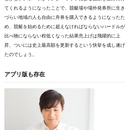
てくれるようになったことで、競艇場や場外発券所に生き
づらい地域の人も自由に舟券を購入できるようになったた
め、競艇を始めるために超えなければならないハードルが
比べ物にならない程低くなった結果売上げは飛躍的に上
昇、ついには史上最高額を更新するという快挙を成し遂げ
たのでしょう。
アプリ版も存在