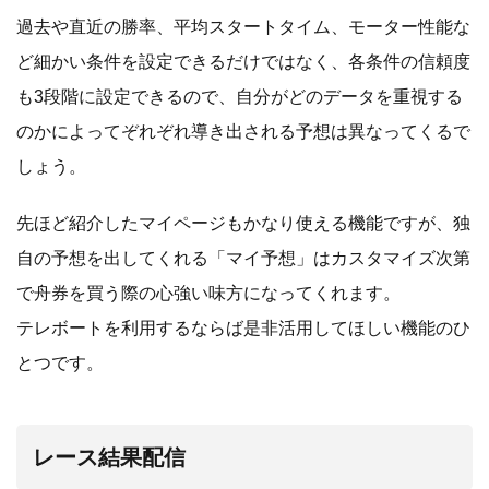
過去や直近の勝率、平均スタートタイム、モーター性能な
ど細かい条件を設定できるだけではなく、各条件の信頼度
も3段階に設定できるので、自分がどのデータを重視する
のかによってぞれぞれ導き出される予想は異なってくるで
しょう。
先ほど紹介したマイページもかなり使える機能ですが、独
自の予想を出してくれる「マイ予想」はカスタマイズ次第
で舟券を買う際の心強い味方になってくれます。
テレボートを利用するならば是非活用してほしい機能のひ
とつです。
レース結果配信