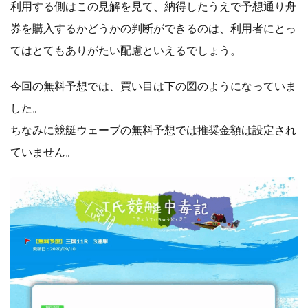
利用する側はこの見解を見て、納得したうえで予想通り舟
券を購入するかどうかの判断ができるのは、利用者にとっ
てはとてもありがたい配慮といえるでしょう。
今回の無料予想では、買い目は下の図のようになっていま
した。
ちなみに競艇ウェーブの無料予想では推奨金額は設定され
ていません。