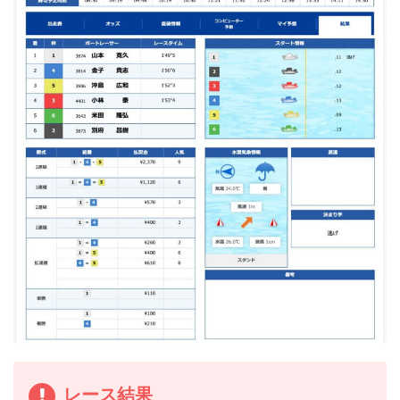
レース結果