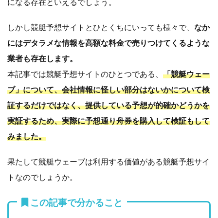
になる存在といえるでしょう。
しかし競艇予想サイトとひとくちにいっても様々で、
なか
にはデタラメな情報を高額な料金で売りつけてくるような
業者も存在します。
本記事では競艇予想サイトのひとつである、
「競艇ウェー
ブ」について、会社情報に怪しい部分はないかについて検
証するだけではなく、提供している予想が的確かどうかを
実証するため、実際に予想通り舟券を購入して検証もして
みました。
果たして競艇ウェーブは利用する価値がある競艇予想サイ
トなのでしょうか。
この記事で分かること