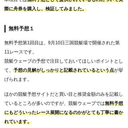
際に舟券を購入し、検証してみました。
無料予想１
無料予想第1回目は、9月10日三国競艇場で開催された第
11レースです。
競艇ウェーブの予想で注目しておいてほしいポイントとし
て、
予想の見解がしっかりと記載されているという点
が挙
げられます。
ほかの競艇予想サイトだと買い目と推奨金額のみを記載し
ているところが多いのですが、競艇ウェーブでは
無料予想
にもどういったレース展開になるのかがとても丁寧に書か
れています。