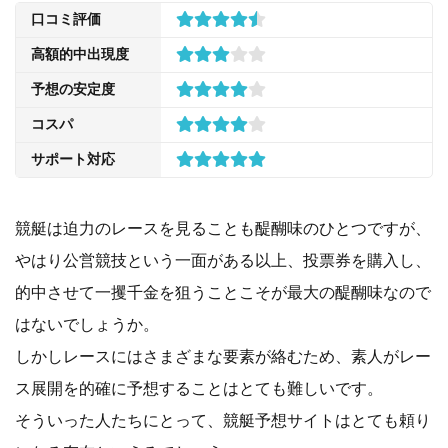
口コミ評価
高額的中出現度
予想の安定度
コスパ
サポート対応
競艇は迫力のレースを見ることも醍醐味のひとつですが、
やはり公営競技という一面がある以上、投票券を購入し、
的中させて一攫千金を狙うことこそが最大の醍醐味なので
はないでしょうか。
しかしレースにはさまざまな要素が絡むため、素人がレー
ス展開を的確に予想することはとても難しいです。
そういった人たちにとって、競艇予想サイトはとても頼り