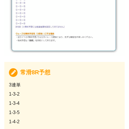
常滑8R予想
3連単
1-3-2
1-3-4
1-3-5
1-4-2