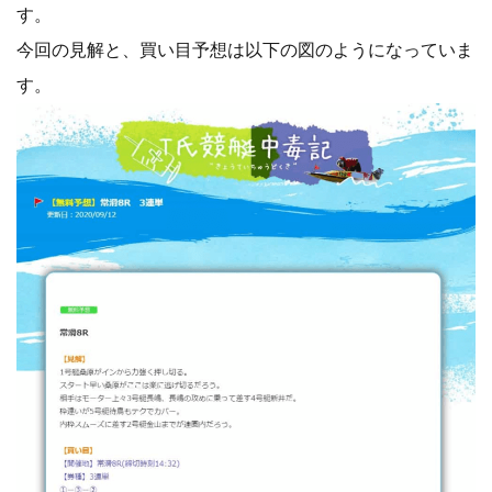
す。
今回の見解と、買い目予想は以下の図のようになっていま
す。