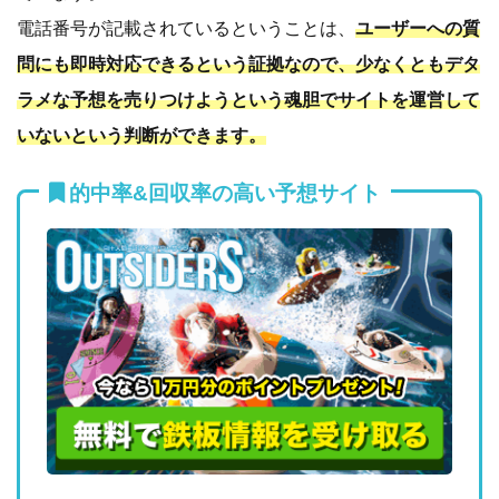
電話番号が記載されているということは、
ユーザーへの質
問にも即時対応できるという証拠なので、少なくともデタ
ラメな予想を売りつけようという魂胆でサイトを運営して
いないという判断ができます。
的中率&回収率の高い予想サイト