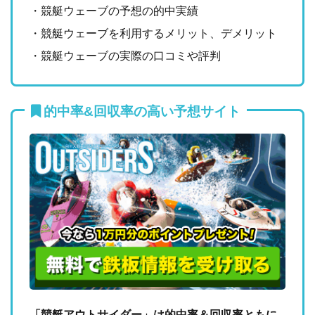
・競艇ウェーブの予想の的中実績
・競艇ウェーブを利用するメリット、デメリット
・競艇ウェーブの実際の口コミや評判
的中率&回収率の高い予想サイト
「競艇アウトサイダー」は的中率＆回収率ともに