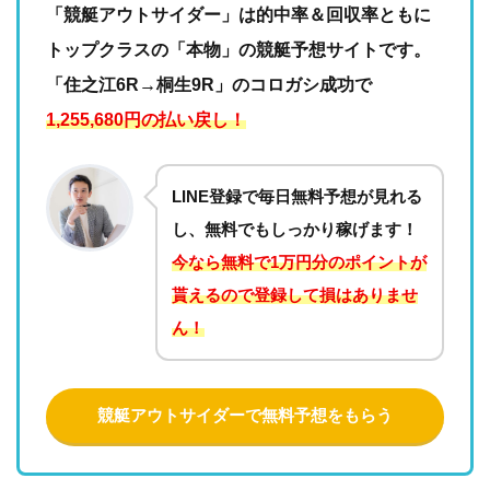
「競艇アウトサイダー」は的中率＆回収率ともに
トップクラスの「本物」の競艇予想サイトです。
「住之江6R→桐生9R」のコロガシ成功で
1,255,680円の払い戻し！
LINE登録で毎日無料予想が見れる
し、無料でもしっかり稼げます！
今なら無料で1万円分のポイントが
貰えるので登録して損はありませ
ん！
競艇アウトサイダーで無料予想をもらう