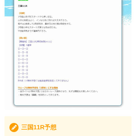
三国11R予想