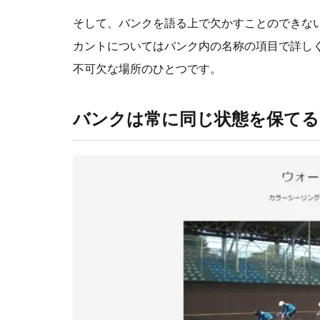
そして、バンクを語る上で欠かすことのできな
カントについてはバンク内の名称の項目で詳し
不可欠な場所のひとつです。
バンクは常に同じ状態を保てる