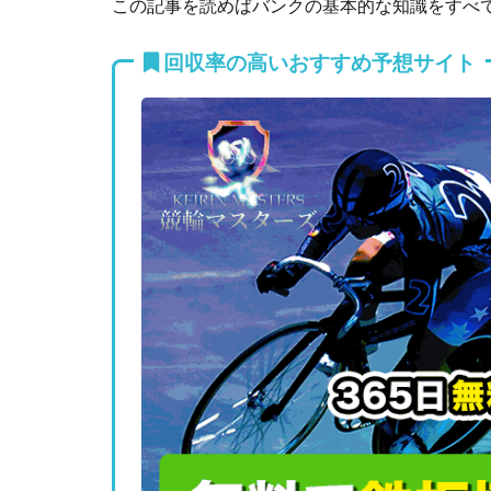
この記事を読めばバンクの基本的な知識をすべ
回収率の高いおすすめ予想サイト