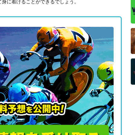
て身に着けることができるでしょう。