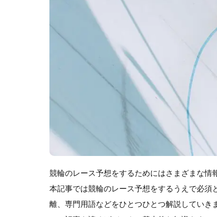
競輪のレース予想をするためにはさまざまな情
本記事では競輪のレース予想をするうえで必須
離、専門用語などをひとつひとつ解説していき