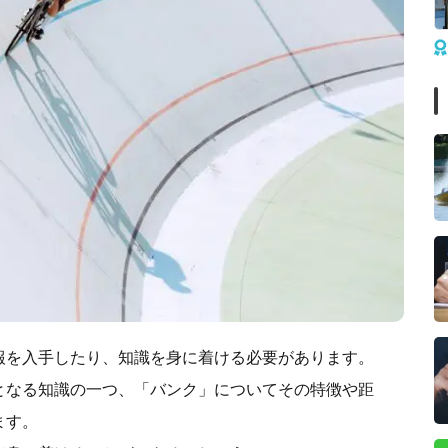
報を入手したり、知識を身に着ける必要があります。
となる知識の一つ、「バンク」についてその特徴や距
ます。