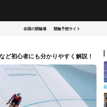
全国の競輪場
競輪予想サイト
など初心者にも分かりやすく解説！