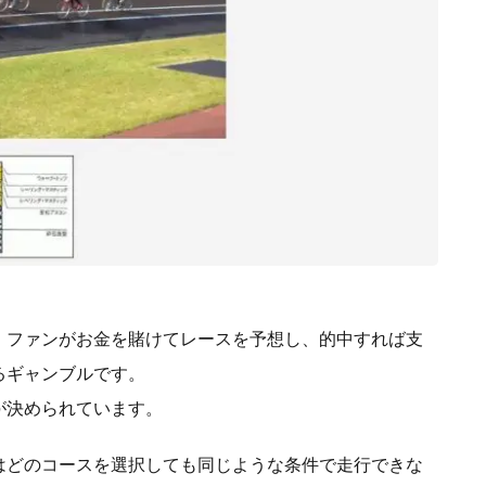
、ファンがお金を賭けてレースを予想し、的中すれば支
るギャンブルです。
が決められています。
はどのコースを選択しても同じような条件で走行できな