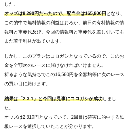
した。
オッズは8,290円だったので、配当金は165,800円
となり、
この的中で無料情報の利益はおろか、前日の有料情報の情
報料と車券代及び、今回の情報料と車券代を差し引いても
まだ若干利益が出ています。
しかし、このプランはコロガシとなっているので、このお
金を全額次のレースに賭けなければいけません。
祈るような気持ちでこの16,580円を全額均等に次のレース
の買い目に賭けます。
結果は「2-3-1」と今回は見事にコロガシが成功
しまし
た。
オッズは2,310円となっていて、2回目は確実に的中する鉄
板レースを選択していたことが分かります。