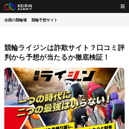
全国の競輪場
競輪予想サイト
競輪ライジンは詐欺サイト？口コミ評
判から予想が当たるか徹底検証！