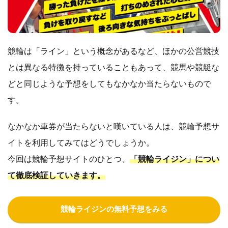
競輪は「ライン」という概念があるなど、ほかの公営競技
とは異なる特徴を持っていることもあって、競馬や競艇な
どと同じような予想をしてもなかなか当たらないもので
す。
なかなか車券が当たらないと嘆いている人は、競輪予想サ
イトを利用してみてはどうでしょうか。
今回は競輪予想サイトのひとつ、
「競輪ライジン」につい
て徹底検証していきます。
競輪ライジンの無料予想をみる