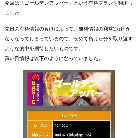
今回は「ゴールデンアッパー」という有料プランを利用し
ました。
先日の有料情報の負けによって、無料情報の利益2万円が
なくなってしまっているので、せめて負けた分を取り返す
ような的中を期待したいものです。
買い目情報は以下のようになっていました。