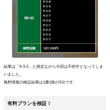
結果は「9-3-2」と残念ながら今回は不的中となってしま
いました。
無料情報の検証結果は1勝1敗の5分です。
有料プランを検証！