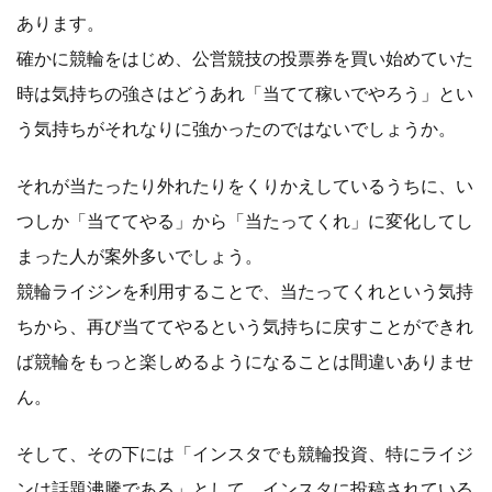
あります。
確かに競輪をはじめ、公営競技の投票券を買い始めていた
時は気持ちの強さはどうあれ「当てて稼いでやろう」とい
う気持ちがそれなりに強かったのではないでしょうか。
それが当たったり外れたりをくりかえしているうちに、い
つしか「当ててやる」から「当たってくれ」に変化してし
まった人が案外多いでしょう。
競輪ライジンを利用することで、当たってくれという気持
ちから、再び当ててやるという気持ちに戻すことができれ
ば競輪をもっと楽しめるようになることは間違いありませ
ん。
そして、その下には「インスタでも競輪投資、特にライジ
ンは話題沸騰である」として、インスタに投稿されている