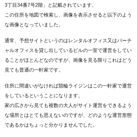
3丁目34番7号2階」と記載されています。
この住所を地図で検索し、画像を表示させると以下のよう
な画像となっていました。
通常、予想サイトというのはレンタルオフィス又はバーチ
ャルオフィスを貸し出しているビルの一室で運営をしてい
ることがほとんどなのですが、画像を見る限りこれはどう
見ても普通の一軒家です。
住所に間違いがなければ競輪ライジンはこの一軒家で運営
をしているということになります。
家の広さから見ても複数の大人がサイト運営をできるよう
な場所とはとても思えないのですが、どのような運営形態
であるかはちょっと分かりませんでした。