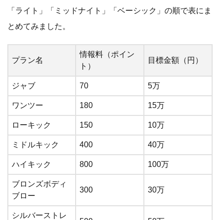
「ライト」「ミッドナイト」「ベーシック」の順で表にま
とめてみました。
情報料（ポイン
プラン名
目標金額（円）
ト）
ジャブ
70
5万
ワンツー
180
15万
ローキック
150
10万
ミドルキック
400
40万
ハイキック
800
100万
ブロンズボディ
300
30万
ブロー
シルバーストレ