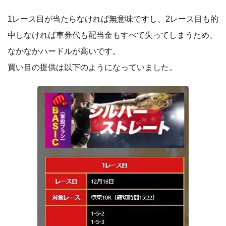
1レース目が当たらなければ無意味ですし、2レース目も的
中しなければ車券代も配当金もすべて失ってしまうため、
なかなかハードルが高いです。
買い目の提供は以下のようになっていました。