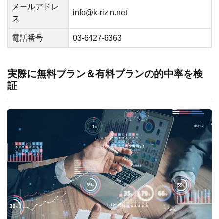
メールアドレ
info@k-rizin.net
ス
電話番号
03-6427-6363
実際に無料プラン＆有料プランの的中率を検
証