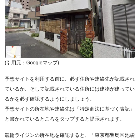
(引用元：Googleマップ)
予想サイトを利用する前に、必ず住所や連絡先が記載され
ているか、そして記載されている住所には建物が建ってい
るかを必ず確認するようにしましょう。
予想サイトの所在地や連絡先は「特定商法に基づく表記」
と書かれているところをタップすると提示されます。
競輪ライジンの所在地を確認すると、「東京都豊島区池袋