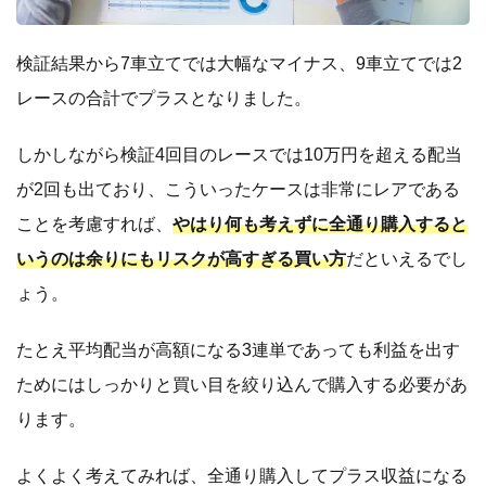
検証結果から7車立てでは大幅なマイナス、9車立てでは2
レースの合計でプラスとなりました。
しかしながら検証4回目のレースでは10万円を超える配当
が2回も出ており、こういったケースは非常にレアである
ことを考慮すれば、
やはり何も考えずに全通り購入すると
いうのは余りにもリスクが高すぎる買い方
だといえるでし
ょう。
たとえ平均配当が高額になる3連単であっても利益を出す
ためにはしっかりと買い目を絞り込んで購入する必要があ
ります。
よくよく考えてみれば、全通り購入してプラス収益になる