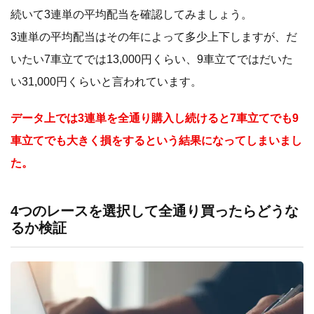
続いて3連単の平均配当を確認してみましょう。
3連単の平均配当はその年によって多少上下しますが、だ
いたい7車立てでは13,000円くらい、9車立てではだいた
い31,000円くらいと言われています。
データ上では3連単を全通り購入し続けると7車立てでも9
車立てでも大きく損をするという結果になってしまいまし
た。
4つのレースを選択して全通り買ったらどうな
るか検証