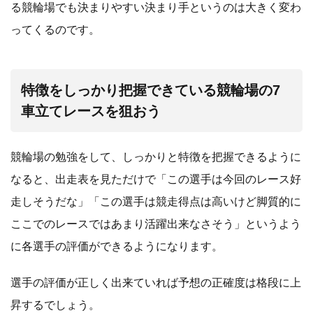
る競輪場でも決まりやすい決まり手というのは大きく変わ
ってくるのです。
特徴をしっかり把握できている競輪場の7
車立てレースを狙おう
競輪場の勉強をして、しっかりと特徴を把握できるように
なると、出走表を見ただけで「この選手は今回のレース好
走しそうだな」「この選手は競走得点は高いけど脚質的に
ここでのレースではあまり活躍出来なさそう」というよう
に各選手の評価ができるようになります。
選手の評価が正しく出来ていれば予想の正確度は格段に上
昇するでしょう。