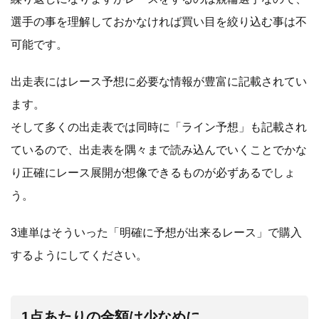
選手の事を理解しておかなければ買い目を絞り込む事は不
可能です。
出走表にはレース予想に必要な情報が豊富に記載されてい
ます。
そして多くの出走表では同時に「ライン予想」も記載され
ているので、出走表を隅々まで読み込んでいくことでかな
り正確にレース展開が想像できるものが必ずあるでしょ
う。
3連単はそういった「明確に予想が出来るレース」で購入
するようにしてください。
1点あたりの金額は少なめに