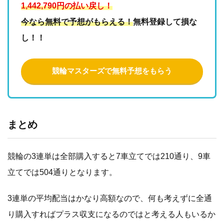
1,442,790円の払い戻し！
今なら無料で予想がもらえる！
無料登録して損な
し！！
競輪マスターズで無料予想をもらう
まとめ
競輪の3連単は全部購入すると7車立てでは210通り、9車
立てでは504通りとなります。
3連単の平均配当はかなり高額なので、何も考えずに全通
り購入すればプラス収支になるのではと考える人もいるか