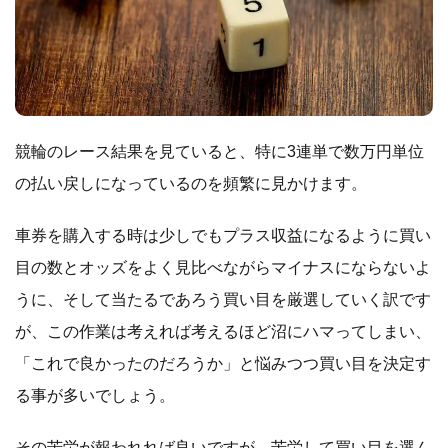
競輪のレース結果を見ていると、特に3連単で数万円単位
の払い戻しになっているのを頻繁に見かけます。
車券を購入する時は少しでもプラス収益になるように買い
目の数とオッズをよく見比べながらマイナスにならないよ
うに、そして当たるであろう買い目を厳選していく訳です
が、この作業は考えれば考えるほど沼にハマってしまい、
「これで良かったのだろうか」と悩みつつ買い目を決定す
る事が多いでしょう。
その苦労が報われれば良いですが、苦労して買い目を選ん