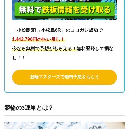
「小松島5R→小松島8R」のコロガシ成功で
1,442,790円の払い戻し！
今なら無料で予想がもらえる！
無料登録して損な
し！！
競輪マスターズで無料予想をもらう
競輪の3連単とは？