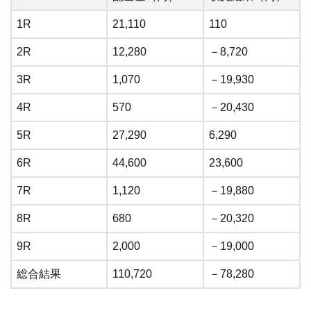
1R
21,110
110
2R
12,280
－8,720
3R
1,070
－19,930
4R
570
－20,430
5R
27,290
6,290
6R
44,600
23,600
7R
1,120
－19,880
8R
680
－20,320
9R
2,000
－19,000
総合結果
110,720
－78,280