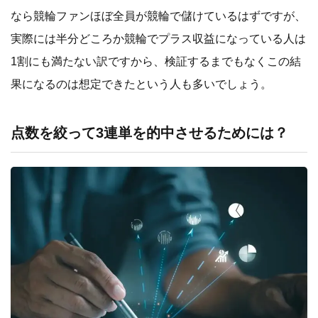
なら競輪ファンほぼ全員が競輪で儲けているはずですが、
実際には半分どころか競輪でプラス収益になっている人は
1割にも満たない訳ですから、検証するまでもなくこの結
果になるのは想定できたという人も多いでしょう。
点数を絞って3連単を的中させるためには？