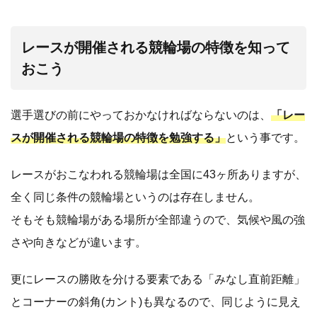
レースが開催される競輪場の特徴を知って
おこう
選手選びの前にやっておかなければならないのは、
「レー
スが開催される競輪場の特徴を勉強する」
という事です。
レースがおこなわれる競輪場は全国に43ヶ所ありますが、
全く同じ条件の競輪場というのは存在しません。
そもそも競輪場がある場所が全部違うので、気候や風の強
さや向きなどが違います。
更にレースの勝敗を分ける要素である「みなし直前距離」
とコーナーの斜角(カント)も異なるので、同じように見え