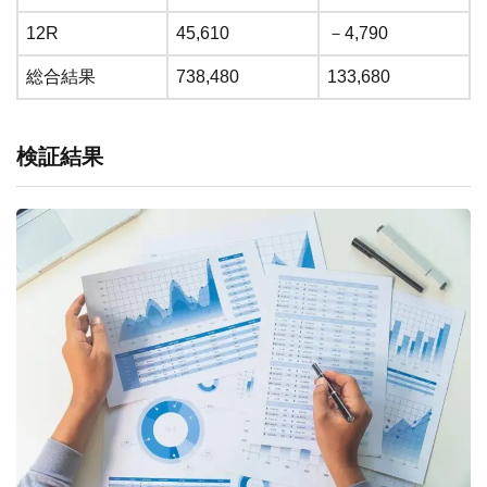
12R
45,610
－4,790
総合結果
738,480
133,680
検証結果