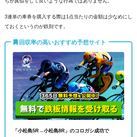
ちが真似をして良いような行為ではありません。
3連単の車券を購入する際は1点当たりの金額は少なめにし
ておくというのが鉄則です。
回収率の高いおすすめ予想サイト
「小松島5R→小松島8R」のコロガシ成功で