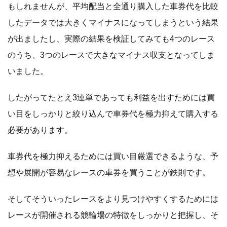
もしれませんが、平均配当と全通り購入した車券代を比較
したデータでは大きくマイナスになってしまうという結果
が出ましたし、実際の結果を検証してみても4つのレース
のうち、3つのレースで大きなマイナス収支となってしま
いました。
したがってたとえ3連単であっても利益を出すためには買
い目をしっかりと絞り込んで車券代を極力抑えて購入する
必要があります。
車券代を極力抑えるためには買い目厳選できるような、予
想や展開が容易なレースの車券を買うことが鉄則です。
そしてそういったレースをより見つけやすくするためには
レースが開催される競輪場の特徴をしっかりと把握し、そ