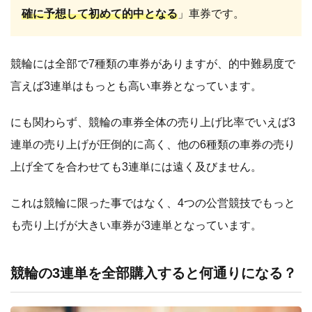
確に予想して初めて的中となる
」車券です。
競輪には全部で7種類の車券がありますが、的中難易度で
言えば3連単はもっとも高い車券となっています。
にも関わらず、競輪の車券全体の売り上げ比率でいえば3
連単の売り上げが圧倒的に高く、他の6種類の車券の売り
上げ全てを合わせても3連単には遠く及びません。
これは競輪に限った事ではなく、4つの公営競技でもっと
も売り上げが大きい車券が3連単となっています。
競輪の3連単を全部購入すると何通りになる？