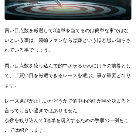
買い目点数を厳選して3連単を当てるのは簡単な事ではな
いという事は、競輪ファンならば嫌というほど思い知らさ
れている事でしょう。
買い目点数を絞り込んで的中させるためにはその前提とし
て、「買い目を厳選できるレースを選ぶ」事が重要となり
ます。
レース選びが正しいかどうかで的中不的中が半分決まると
言っても言い過ぎではありません。
点数を絞り込んで3連単を購入するための手順の一例をこ
こでは紹介します。