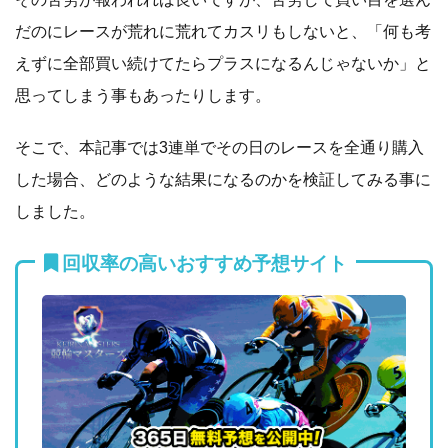
だのにレースが荒れに荒れてカスリもしないと、「何も考
えずに全部買い続けてたらプラスになるんじゃないか」と
思ってしまう事もあったりします。
そこで、本記事では3連単でその日のレースを全通り購入
した場合、どのような結果になるのかを検証してみる事に
しました。
回収率の高いおすすめ予想サイト