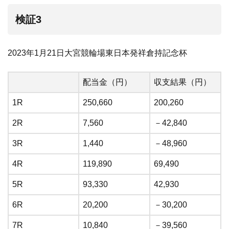
検証3
2023年1月21日大宮競輪場東日本発祥倉持記念杯
配当金（円）
収支結果（円）
1R
250,660
200,260
2R
7,560
－42,840
3R
1,440
－48,960
4R
119,890
69,490
5R
93,330
42,930
6R
20,200
－30,200
7R
10,840
－39,560