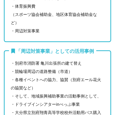
・体育振興費
（スポーツ協会補助金、地区体育協会補助金な
ど）
・周辺対策事業
「周辺対策事業」としての活用事例
・別府市消防署 亀川出張所の建て替え
・競輪場周辺の道路整備（市道）
・各種イベントへの協力、協賛（別府エール花火
の協賛など）
・そして、地域振興補助事業の活動事例として、
・ドライブインシアターinべっぷ事業
・大分県立別府翔青高等学校校外活動用バス購入