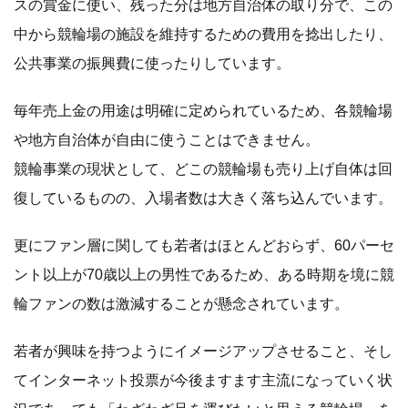
スの賞金に使い、残った分は地方自治体の取り分で、この
中から競輪場の施設を維持するための費用を捻出したり、
公共事業の振興費に使ったりしています。
毎年売上金の用途は明確に定められているため、各競輪場
や地方自治体が自由に使うことはできません。
競輪事業の現状として、どこの競輪場も売り上げ自体は回
復しているものの、入場者数は大きく落ち込んでいます。
更にファン層に関しても若者はほとんどおらず、60パーセ
ント以上が70歳以上の男性であるため、ある時期を境に競
輪ファンの数は激減することが懸念されています。
若者が興味を持つようにイメージアップさせること、そし
てインターネット投票が今後ますます主流になっていく状