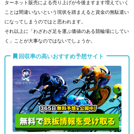
ターネット販売による売り上げが今後ますます増えていく
ことは間違いないという現状を踏まえると資金の無駄遣い
になってしまうのではと思われます。
それ以上に「わざわざ足を運ぶ価値のある競輪場にしてい
く」ことが大事なのではないでしょうか。
回収率の高いおすすめ予想サイト