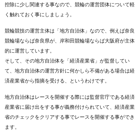
控除に少し関連する事なので、競輪の運営団体について軽
く触れておく事にしましょう。
競輪競技の運営主体は「地方自治体」なので、例えば奈良
競輪場ならば奈良県が、岸和田競輪場ならば大阪府が主体
的に運営しています。
そして、その地方自治体を「経済産業省」が監督してい
て、地方自治体の運営方針に何かしら不備がある場合は経
済産業省から指摘を受ける、というわけです。
地方自治体はレースを開催する際には監督官庁である経済
産業省に届け出をする事が義務付けられていて、経済産業
省のチェックをクリアする事でレースを開催する事ができ
ます。