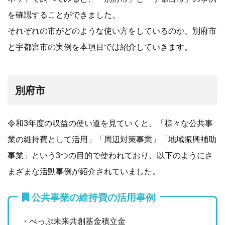
を確認することができました。
それぞれの市がどのような使い方をしているのか、別府市
と宇都宮市の実例を本項目では紹介していきます。
別府市
令和3年度の収益の使い道を見ていくと、「様々な公共事
業の維持費として活用」「周辺対策事業」「地域振興補助
事業」という3つの目的で使われており、以下のようにさ
まざまな活動事例が紹介されていました。
公共事業の維持費の活用事例
・べっぷ未来共創基金積立金