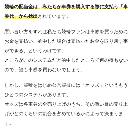
競輪の配当金は、私たちが車券を購入する際に支払う「車
券代」から捻出
されています。
悪い言い方をすれば私たち競輪ファンは車券を買うために
お金を支払い、的中した場合は支払ったお金を取り戻す事
ができる、というわけです。
ところがこのシステムだと的中したところで何の得もない
ので、誰も車券を買わないでしょう。
しかし、競輪をはじめ公営競技には「オッズ」というもう
ひとつのシステムがあります。
オッズは各車券の全売り上げのうち、その買い目の売り上
げがどのくらいの割合を占めているかによって決まりま
す。