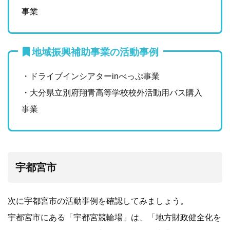
事業
地域振興補助事業の活動事例
・ドライブインシアターinべっぷ事業
・大分県立別府翔青高等学校校外活動用バス購入
事業
宇都宮市
次に宇都宮市の活動事例を確認してみましょう。
宇都宮市にある「宇都宮競輪場」は、「地方財政健全化を