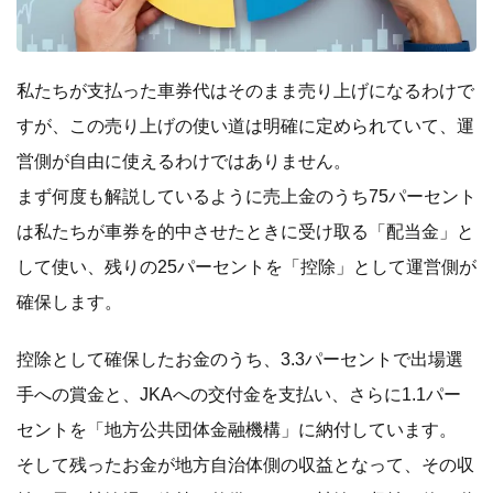
私たちが支払った車券代はそのまま売り上げになるわけで
すが、この売り上げの使い道は明確に定められていて、運
営側が自由に使えるわけではありません。
まず何度も解説しているように売上金のうち75パーセント
は私たちが車券を的中させたときに受け取る「配当金」と
して使い、残りの25パーセントを「控除」として運営側が
確保します。
控除として確保したお金のうち、3.3パーセントで出場選
手への賞金と、JKAへの交付金を支払い、さらに1.1パー
セントを「地方公共団体金融機構」に納付しています。
そして残ったお金が地方自治体側の収益となって、その収