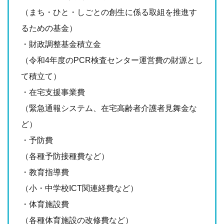
（まち・ひと・しごとの創生に係る取組を推進す
るための基金）
・財政調整基金積立金
（令和4年度のPCR検査センター運営費の財源とし
て積立て）
・在宅支援事業費
（緊急通報システム、在宅高齢者介護者見舞金な
ど）
・予防費
（各種予防接種費など）
・教育指導費
（小・中学校ICT関連経費など）
・体育施設費
（各種体育施設の改修費など）