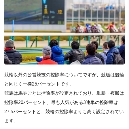
競輪以外の公営競技の控除率についてですが、競艇は競輪
と同じく一律25パーセントです。
競馬は馬券ごとに控除率が設定されており、単勝・複勝は
控除率20パーセント、最も人気がある3連単の控除率は
27.5パーセントと、競輪の控除率よりも高く設定されてい
ます。