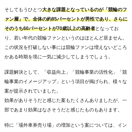
そしてもうひとつ
大きな課題となっているのが「競輪のフ
ァン層」で、全体の約85パーセントが男性であり、さらに
そのうち60パーセントが70歳以上の高齢者
となってお
り、若い年代の競輪ファンというのはほとんど居ません。
この状況を打破しない事には競輪ファンは増えないどころ
かある時期を境に一気に減少してしまうでしょう。
課題解決として、「収益向上」「競輪事業の活性化」「競
輪事業のイメージアップ」という項目が掲げられ、様々な
案が提示されていました。
効果がありそうだと感じた案もたくさんありましたが、一
部であまり効果はなさそうだと感じたものもあります。
特に「場外車券売り場」の増加という案については、イン