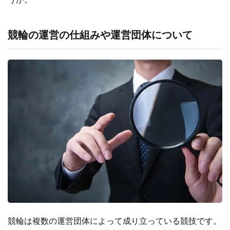
競輪の運営の仕組みや運営団体について
競輪は複数の運営団体によって成り立っている競技です。