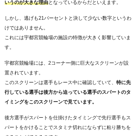
いうのが大きな理由
となっているからだといえます。
しかし、逃げも21パーセントと決して少ない数字というわ
けではありません。
これには宇都宮競輪場の施設の特徴が大きく影響していま
す。
宇都宮競輪場には、2コーナー側に巨大なスクリーンが設
置されています。
このスクリーンは選手もレース中に確認していて、
特に先
行している選手は後方から迫っている選手のスパートのタ
イミングをこのスクリーンで見ています。
後方選手がスパートを仕掛けたタイミングで先行選手もス
パートをかけることでスタミナ切れにならずに粘り勝ちを