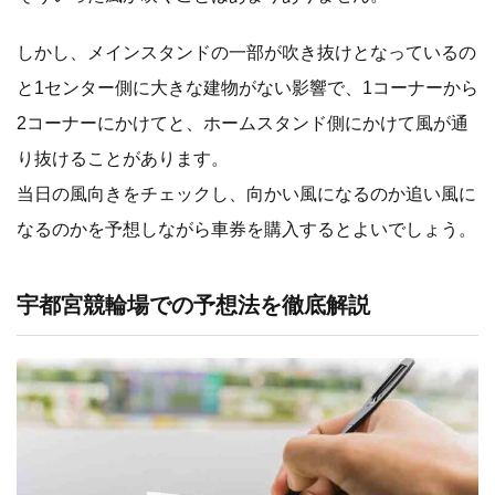
しかし、メインスタンドの一部が吹き抜けとなっているの
と1センター側に大きな建物がない影響で、1コーナーから
2コーナーにかけてと、ホームスタンド側にかけて風が通
り抜けることがあります。
当日の風向きをチェックし、向かい風になるのか追い風に
なるのかを予想しながら車券を購入するとよいでしょう。
宇都宮競輪場での予想法を徹底解説