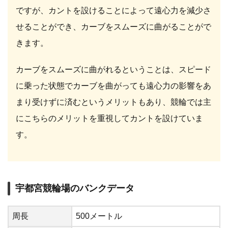
ですが、カントを設けることによって遠心力を減少さ
せることができ、カーブをスムーズに曲がることがで
きます。
カーブをスムーズに曲がれるということは、スピード
に乗った状態でカーブを曲がっても遠心力の影響をあ
まり受けずに済むというメリットもあり、競輪では主
にこちらのメリットを重視してカントを設けていま
す。
宇都宮競輪場のバンクデータ
周長
500メートル