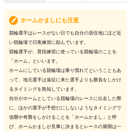
ホームかましにも注意
競輪選手はレースがない日でも自分の居住地にほど近
い競輪場で日夜練習に励んでいます。
競輪選手が、普段練習に使っている競輪場のことを
「ホーム」といいます。
ホームにしている競輪場は乗り慣れてということもあ
って、地元選手は遠征に来た選手よりも勝負をしかけ
るタイミングを熟知しています。
自分がホームとしている競輪場のレースに出走した際
に、ほかの選手が予想だにしないようなタイミングで
強襲や奇襲をしかけることを「ホームかまし」と呼
び、ホームかましが見事に決まるとレースの展開は一