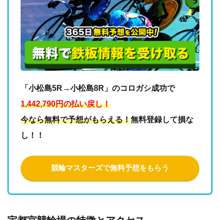
「小松島5R→小松島8R」のコロガシ成功で
1,442,790円の払い戻し！
今なら無料で予想がもらえる！
無料登録して損な
し！！
競輪マスターズで無料予想をもらう