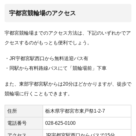
宇都宮競輪場のアクセス
宇都宮競輪場までのアクセス方法は、下記のいずれかでア
クセスするのがもっとも便利でしょう。
・JR宇都宮駅西口から無料送迎バス有
・同駅から有料路線バスにて「競輪場前」下車
また、東部宇都宮駅からは20分ほどかかりますが、徒歩で
競輪場に行くこともできます。
住所
栃木県宇都宮市東戸祭1-2-7
電話番号
028-625-0100
アクセス
JR宇都宮駅西口からバスで15分