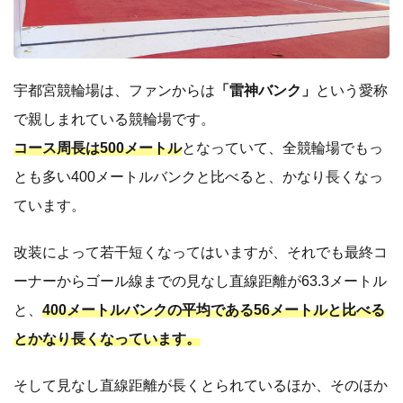
宇都宮競輪場は、ファンからは
「雷神バンク」
という愛称
で親しまれている競輪場です。
コース周長は500メートル
となっていて、全競輪場でもっ
とも多い400メートルバンクと比べると、かなり長くなっ
ています。
改装によって若干短くなってはいますが、それでも最終コ
ーナーからゴール線までの見なし直線距離が63.3メートル
と、
400メートルバンクの平均である56メートルと比べる
とかなり長くなっています。
そして見なし直線距離が長くとられているほか、そのほか