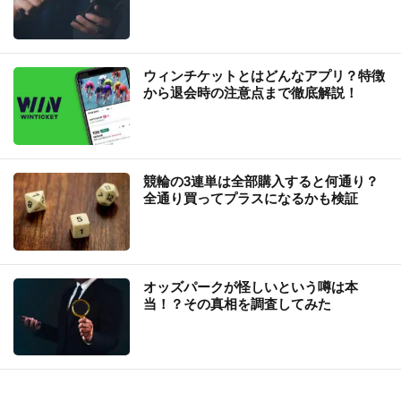
ウィンチケットとはどんなアプリ？特徴
から退会時の注意点まで徹底解説！
競輪の3連単は全部購入すると何通り？
全通り買ってプラスになるかも検証
オッズパークが怪しいという噂は本
当！？その真相を調査してみた