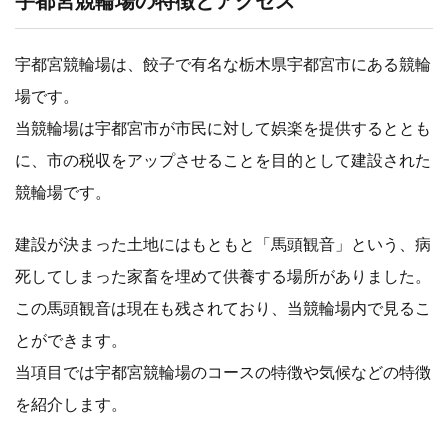
宇都宮競輪場の特徴とアクセス
宇都宮競輪場は、餃子で有名な栃木県宇都宮市にある競輪
場です。
当競輪場は宇都宮市が市民に対して娯楽を提供するととも
に、市の税収をアップさせることを目的として建設された
競輪場です。
建設が決まった土地にはもともと「馬頭観音」という、病
死してしまった家畜を埋めて供養する場所がありました。
この馬頭観音は現在も残されており、当競輪場内で見るこ
とができます。
当項目では宇都宮競輪場のコースの特徴や気候などの特徴
を紹介します。