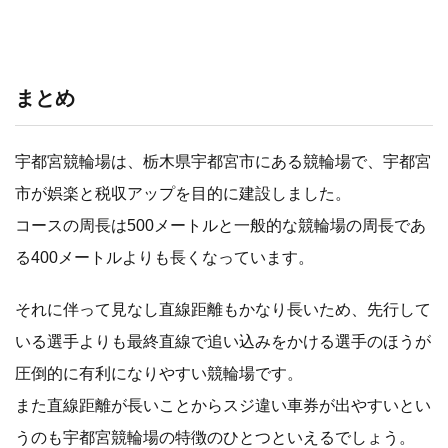
まとめ
宇都宮競輪場は、栃木県宇都宮市にある競輪場で、宇都宮
市が娯楽と税収アップを目的に建設しました。
コースの周長は500メートルと一般的な競輪場の周長であ
る400メートルよりも長くなっています。
それに伴って見なし直線距離もかなり長いため、先行して
いる選手よりも最終直線で追い込みをかける選手のほうが
圧倒的に有利になりやすい競輪場です。
また直線距離が長いことからスジ違い車券が出やすいとい
うのも宇都宮競輪場の特徴のひとつといえるでしょう。