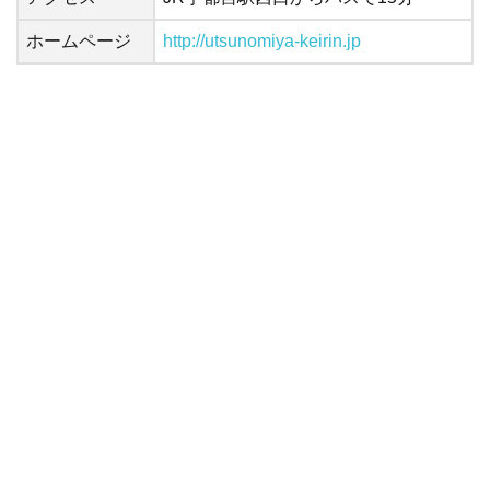
ホームページ
http://utsunomiya-keirin.jp