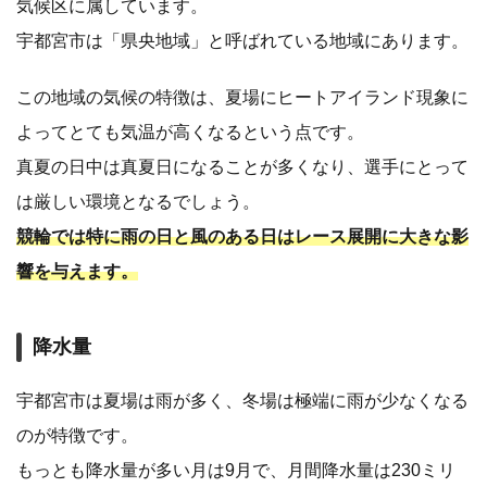
気候区に属しています。
宇都宮市は「県央地域」と呼ばれている地域にあります。
この地域の気候の特徴は、夏場にヒートアイランド現象に
よってとても気温が高くなるという点です。
真夏の日中は真夏日になることが多くなり、選手にとって
は厳しい環境となるでしょう。
競輪では特に雨の日と風のある日はレース展開に大きな影
響を与えます。
降水量
宇都宮市は夏場は雨が多く、冬場は極端に雨が少なくなる
のが特徴です。
もっとも降水量が多い月は9月で、月間降水量は230ミリ