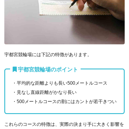
宇都宮競輪場には下記の特徴があります。
宇都宮競輪場のポイント
・平均的な距離よりも長い500メートルコース
・見なし直線距離がかなり長い
・500メートルコースの割にはカントが若干きつい
これらのコースの特徴は、実際の決まり手に大きく影響を