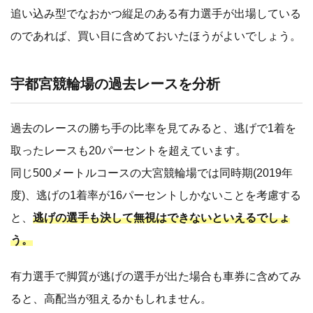
追い込み型でなおかつ縦足のある有力選手が出場している
のであれば、買い目に含めておいたほうがよいでしょう。
宇都宮競輪場の過去レースを分析
過去のレースの勝ち手の比率を見てみると、逃げで1着を
取ったレースも20パーセントを超えています。
同じ500メートルコースの大宮競輪場では同時期(2019年
度)、逃げの1着率が16パーセントしかないことを考慮する
と、
逃げの選手も決して無視はできないといえるでしょ
う。
有力選手で脚質が逃げの選手が出た場合も車券に含めてみ
ると、高配当が狙えるかもしれません。