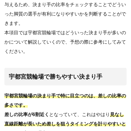
与えるため、決まり手の比率をチェックすることでどうい
った脚質の選手が有利になりやすいかを判断することがで
きます。
本項目では宇都宮競輪場ではどういった決まり手が多いの
かについて解説していくので、予想の際に参考にしてみて
ください。
宇都宮競輪場で勝ちやすい決まり手
宇都宮競輪場の決まり手で特に目立つのは、差しの比率の
多さです。
差しの比率が6割近く
となっていて、これはやはり
見なし
直線距離が長いため差しを狙うタイミングを計りやすいと