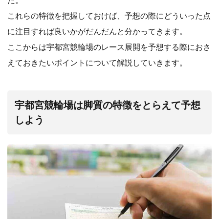
た。
これらの特徴を把握しておけば、予想の際にどういった点
に注目すれば良いかがだんだんと分かってきます。
ここからは宇都宮競輪場のレース展開を予想する際におさ
えておきたいポイントについて解説していきます。
宇都宮競輪場は脚質の特徴をとらえて予想
しよう