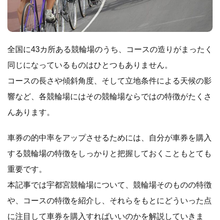
全国に43カ所ある競輪場のうち、コースの造りがまったく
同じになっているものはひとつもありません。
コースの長さや傾斜角度、そして立地条件による天候の影
響など、各競輪場にはその競輪場ならではの特徴がたくさ
んあります。
車券の的中率をアップさせるためには、自分が車券を購入
する競輪場の特徴をしっかりと把握しておくこともとても
重要です。
本記事では宇都宮競輪場について、競輪場そのものの特徴
や、コースの特徴を紹介し、それらをもとにどういった点
に注目して車券を購入すればいいのかを解説していきま