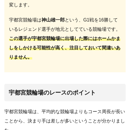
変します。
宇都宮競輪場は
神山雄一郎
という、G1戦を16勝して
いるレジェンド選手が地元としてている競輪場です。
この選手が宇都宮競輪場に出場した際にはホームかま
しをしかける可能性が高く、注目しておいて間違いあ
りません。
宇都宮競輪場のレースのポイント
宇都宮競輪場は、平均的な競輪場よりもコース周長が長い
ことから、決まり手は差しが多いということが分かりまし