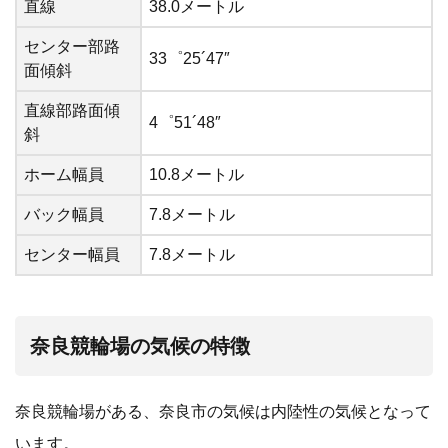
直線
38.0メートル
センター部路
33゜25´47″
面傾斜
直線部路面傾
4゜51´48″
斜
ホーム幅員
10.8メートル
バック幅員
7.8メートル
センター幅員
7.8メートル
奈良競輪場の気候の特徴
奈良競輪場がある、奈良市の気候は内陸性の気候となって
います。