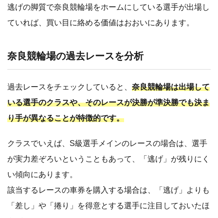
逃げの脚質で奈良競輪場をホームにしている選手が出場し
ていれば、買い目に絡める価値はおおいにあります。
奈良競輪場の過去レースを分析
過去レースをチェックしていると、
奈良競輪場は出場して
いる選手のクラスや、そのレースが決勝が準決勝でも決ま
り手が異なることが特徴的です。
クラスでいえば、S級選手メインのレースの場合は、選手
が実力差ぞろいということもあって、「逃げ」が残りにく
い傾向にあります。
該当するレースの車券を購入する場合は、「逃げ」よりも
「差し」や「捲り」を得意とする選手に注目しておいたほ