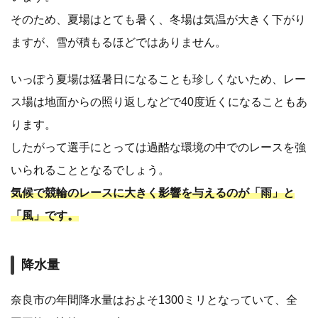
そのため、夏場はとても暑く、冬場は気温が大きく下がり
ますが、雪が積もるほどではありません。
いっぽう夏場は猛暑日になることも珍しくないため、レー
ス場は地面からの照り返しなどで40度近くになることもあ
ります。
したがって選手にとっては過酷な環境の中でのレースを強
いられることとなるでしょう。
気候で競輪のレースに大きく影響を与えるのが「雨」と
「風」です。
降水量
奈良市の年間降水量はおよそ1300ミリとなっていて、全