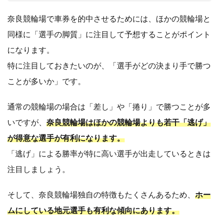
奈良競輪場で車券を的中させるためには、ほかの競輪場と
同様に「選手の脚質」に注目して予想することがポイント
になります。
特に注目しておきたいのが、「選手がどの決まり手で勝つ
ことが多いか」です。
通常の競輪場の場合は「差し」や「捲り」で勝つことが多
いですが、
奈良競輪場はほかの競輪場よりも若干「逃げ」
が得意な選手が有利になります。
「逃げ」による勝率が特に高い選手が出走しているときは
注目しましょう。
そして、奈良競輪場独自の特徴もたくさんあるため、
ホー
ムにしている地元選手も有利な傾向にあります。