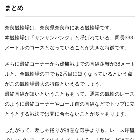
まとめ
奈良競輪場は、奈良県奈良市にある競輪場です。
本競輪場は「サンサンバンク」と呼ばれている、周長333
メートルのコースとなっていることが大きな特徴です。
さらに最終コーナーから優勝戦までの直線距離が38メート
ルと、全競輪場の中でも2番目に短くなっているという点
がこの競輪場最大の特徴といえるでしょう。
最終直線が短いということもあって、通常の競輪のレース
のように最終コーナーやゴール前の直線などでトップに立
とうとする戦法では間に合わないことが多々あります。
したがって、差しや捲りが得意な選手よりも、レース序盤