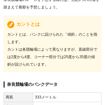
踏まえて着順を予想しましょう。
カントとは
カントとは、バンクに設けられた「傾斜」のことを指
します。
カントは各競輪場によって異なりますが、直線部分で
は2度から4度、コーナー部分では25度から35度の傾
斜が設けられています。
奈良競輪場のバンクデータ
周長
333メートル