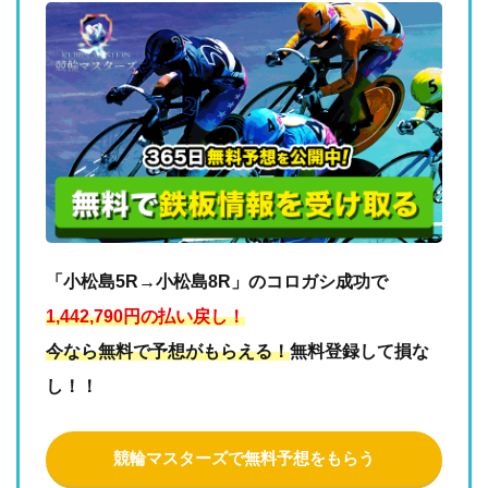
「小松島5R→小松島8R」のコロガシ成功で
1,442,790円の払い戻し！
今なら無料で予想がもらえる！
無料登録して損な
し！！
競輪マスターズで無料予想をもらう