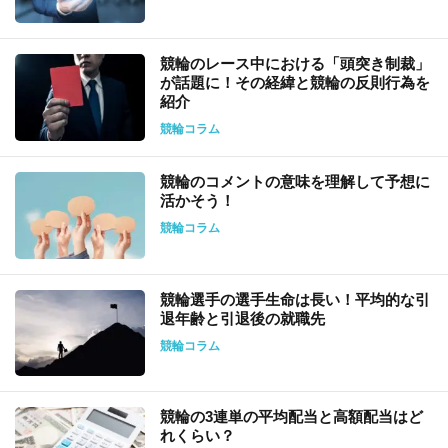
競輪のレース中における「頭突き制裁」
が話題に！その経緯と競輪の反則行為を
紹介
競輪コラム
競輪のコメントの意味を理解して予想に
活かそう！
競輪コラム
競輪選手の選手生命は長い！平均的な引
退年齢と引退後の就職先
競輪コラム
競輪の3連単の平均配当と高額配当はど
れくらい？