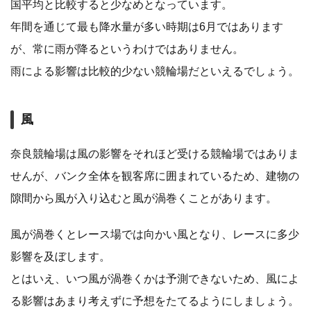
国平均と比較すると少なめとなっています。
年間を通じて最も降水量が多い時期は6月ではあります
が、常に雨が降るというわけではありません。
雨による影響は比較的少ない競輪場だといえるでしょう。
風
奈良競輪場は風の影響をそれほど受ける競輪場ではありま
せんが、バンク全体を観客席に囲まれているため、建物の
隙間から風が入り込むと風が渦巻くことがあります。
風が渦巻くとレース場では向かい風となり、レースに多少
影響を及ぼします。
とはいえ、いつ風が渦巻くかは予測できないため、風によ
る影響はあまり考えずに予想をたてるようにしましょう。