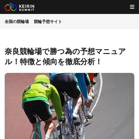
全国の競輪場
競輪予想サイト
奈良競輪場で勝つ為の予想マニュア
ル！特徴と傾向を徹底分析！