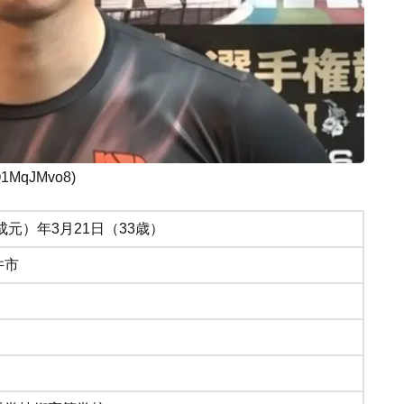
0O1MqJMvo8
)
平成元）年3月21日（33歳）
井市