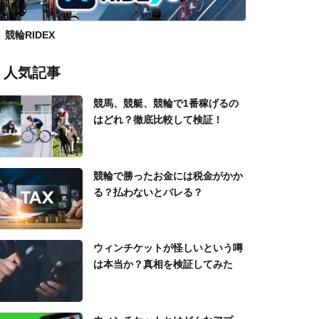
競輪RIDEX
人気記事
競馬、競艇、競輪で1番稼げるの
はどれ？徹底比較して検証！
競輪で勝ったお金には税金がかか
る？払わないとバレる？
ウィンチケットが怪しいという噂
は本当か？真相を検証してみた