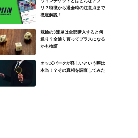
ウィンチケットとはどんなアプ
リ？特徴から退会時の注意点まで
徹底解説！
競輪の3連単は全部購入すると何
通り？全通り買ってプラスになる
かも検証
オッズパークが怪しいという噂は
本当！？その真相を調査してみた