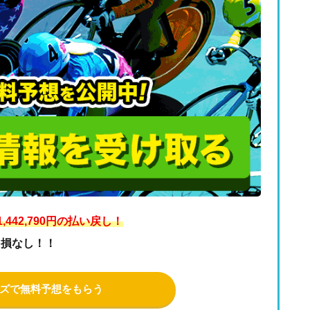
1,442,790円の払い戻し！
て損なし！！
ズで無料予想をもらう