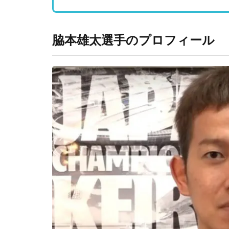
脇本雄太選手のプロフィール