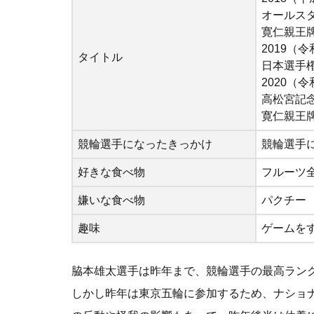
オールス
寛仁親王
2019（
タイトル
日本選手
2020（令
高松宮記
寛仁親王
競輪選手になったきっかけ
競輪選手
好きな食べ物
フルーツ
嫌いな食べ物
パクチー
趣味
ゲームを
脇本雄太選手は昨年まで、競輪選手の最高ラン
しかし昨年は東京五輪に参加するため、ナショ