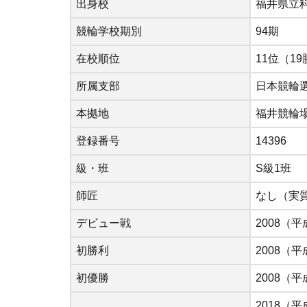
出身校
福井県立
競輪学校期別
94期
在校順位
11位（19
所属支部
日本競輪
本拠地
福井競輪
登録番号
14396
級・班
S級1班
師匠
なし（実
デビュー戦
2008（
初勝利
2008（
初優勝
2008（
2018（平