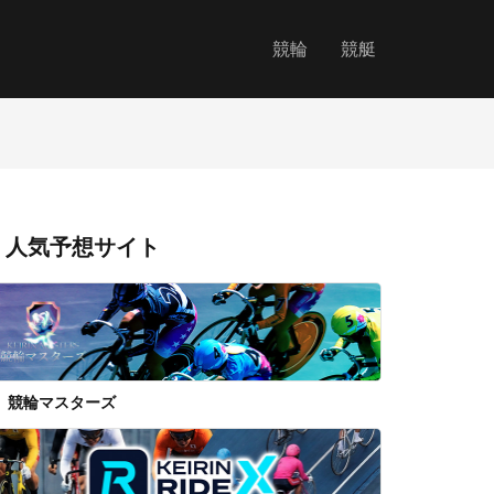
競輪
競艇
人気予想サイト
競輪マスターズ