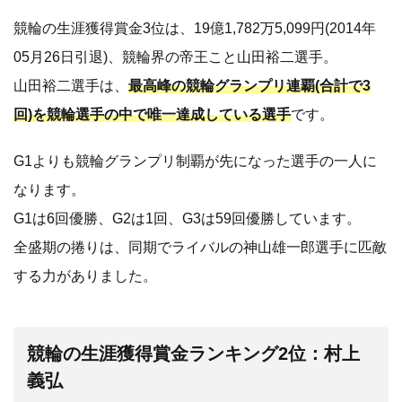
競輪の生涯獲得賞金3位は、19億1,782万5,099円(2014年
05月26日引退)、競輪界の帝王こと山田裕二選手。
山田裕二選手は、
最高峰の競輪グランプリ連覇(合計で3
回)を競輪選手の中で唯一達成している選手
です。
G1よりも競輪グランプリ制覇が先になった選手の一人に
なります。
G1は6回優勝、G2は1回、G3は59回優勝しています。
全盛期の捲りは、同期でライバルの神山雄一郎選手に匹敵
する力がありました。
競輪の生涯獲得賞金ランキング2位：村上
義弘