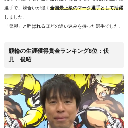
選手で、競合いが強く
全国最上級のマーク選手として活躍
しました。
「鬼脚」と呼ばれるほどの追い込みを持った選手でした。
競輪の生涯獲得賞金ランキング8位：伏
見 俊昭