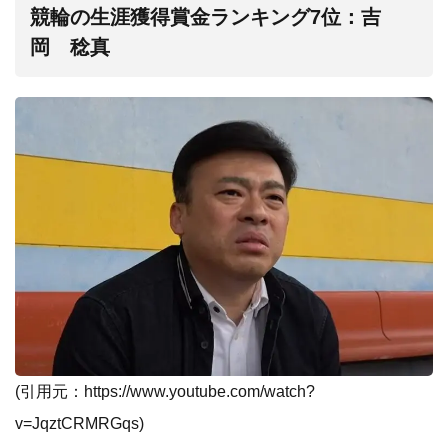
競輪の生涯獲得賞金ランキング7位：吉
岡 稔真
(引用元：
https://www.youtube.com/watch?
v=JqztCRMRGqs
)