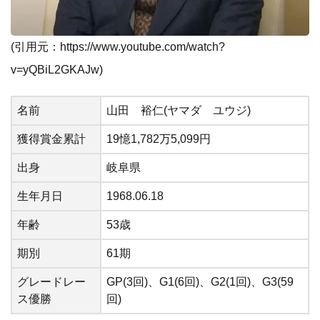
(引用元：
https://www.youtube.com/watch?
v=yQBiL2GKAJw
)
名前
山田 裕仁(ヤマダ ユウジ)
獲得賞金累計
19憶1,782万5,099円
出身
岐阜県
生年月日
1968.06.18
年齢
53歳
期別
61期
グレードレー
GP(3回)、G1(6回)、G2(1回)、G3(59
ス優勝
回)