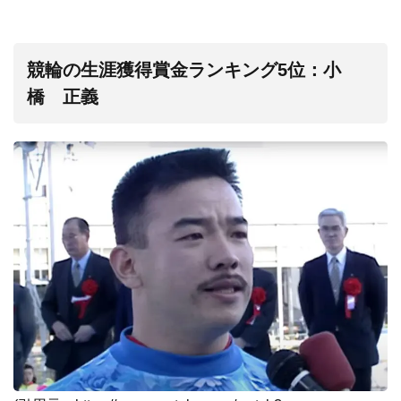
競輪の生涯獲得賞金ランキング5位：小
橋 正義