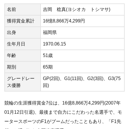
名前
吉岡 稔真(ヨシオカ トシマサ)
獲得賞金累計
16憶8,866万4,299円
出身
福岡県
生年月日
1970.06.15
年齢
51歳
期別
65期
グレードレー
GP(2回)、G1(11回)、G2(3回)、G3(75
ス優勝
回)
競輪の生涯獲得賞金7位は、16億8,866万4,299円(2007年
01月12日引退)、最後まで自力にこだわった名選手で、モ
ータースポーツのF1がブームだったこともあり、「F1先