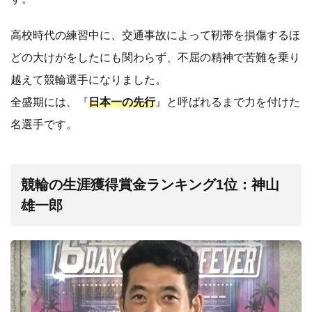
高校時代の練習中に、交通事故によって靭帯を損傷するほ
どの大けがをしたにも関わらず、不屈の精神で苦難を乗り
越えて競輪選手になりました。
全盛期には、『
日本一の先行
』と呼ばれるまで力を付けた
名選手です。
競輪の生涯獲得賞金ランキング1位：神山
雄一郎