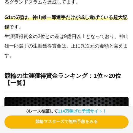
るグランドスラムを達成してます。
G1の6冠は、神山雄一郎選手だけが成し遂げている超大記
録
です。
生涯獲得賞金の2位との差は9億円以上となっており、神山
雄一郎選手の生涯獲得賞金は、正に異次元の金額と言えま
す。
競輪の生涯獲得賞金ランキング：1位～20位
【一覧】
8レース検証して
114万稼げた予想サイト！
競輪マスターズで無料予想をみる