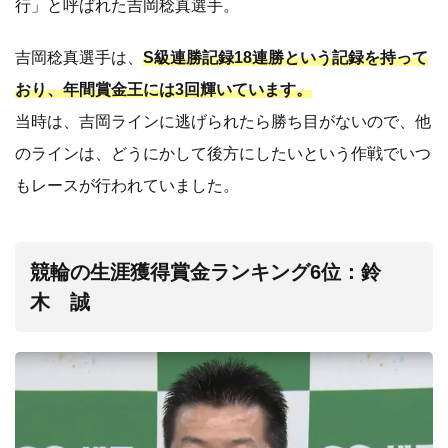
行」と呼ばれた吉岡稔真選手。
吉岡稔真選手は、
S級連勝記録18連勝という記録を持って
おり、年間賞金王には3回輝いています。
当時は、吉岡ラインに逃げられたら勝ち目がないので、他
のラインは、どうにかして後方にしたいという作戦でいつ
もレースが行われていました。
競輪の生涯獲得賞金ランキング6位：鈴
木 誠