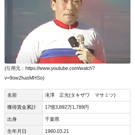
(引用元：
https://www.youtube.com/watch?
v=9ow2hasMHSo
)
名前
滝澤 正光(タキザワ マサミツ)
獲得賞金累計
17憶3,892万1,789円
出身
千葉県
生年月日
1960.03.21