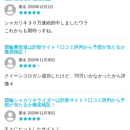
匿名
2020年12月1日
シャカリキ３０万連続的中しましたワラ
これからも期待っすね。
競輪裏街道は詐欺サイト？口コミ評判から予想が当たるか
徹底検証！
匿名
2020年11月30日
クイーンコロガシ成功したけど、70万いかなかったから評
価４
競輪シャカリキライダーは詐欺サイト？口コミ評判から予
想が当たるか徹底検証！
匿名
2020年11月30日
久々にヒットしたサイト！