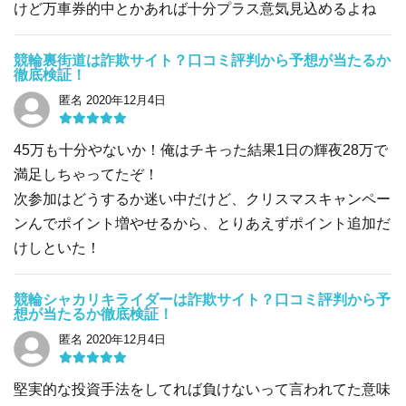
けど万車券的中とかあれば十分プラス意気見込めるよね
競輪裏街道は詐欺サイト？口コミ評判から予想が当たるか
徹底検証！
匿名
2020年12月4日
45万も十分やないか！俺はチキった結果1日の輝夜28万で
満足しちゃってたぞ！
次参加はどうするか迷い中だけど、クリスマスキャンペー
ンんでポイント増やせるから、とりあえずポイント追加だ
けしといた！
競輪シャカリキライダーは詐欺サイト？口コミ評判から予
想が当たるか徹底検証！
匿名
2020年12月4日
堅実的な投資手法をしてれば負けないって言われてた意味