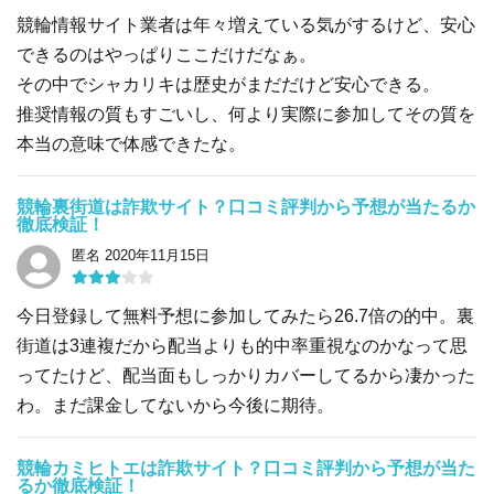
競輪情報サイト業者は年々増えている気がするけど、安心
できるのはやっぱりここだけだなぁ。
その中でシャカリキは歴史がまだだけど安心できる。
推奨情報の質もすごいし、何より実際に参加してその質を
本当の意味で体感できたな。
競輪裏街道は詐欺サイト？口コミ評判から予想が当たるか
徹底検証！
匿名
2020年11月15日
今日登録して無料予想に参加してみたら26.7倍の的中。裏
街道は3連複だから配当よりも的中率重視なのかなって思
ってたけど、配当面もしっかりカバーしてるから凄かった
わ。まだ課金してないから今後に期待。
競輪カミヒトエは詐欺サイト？口コミ評判から予想が当た
るか徹底検証！