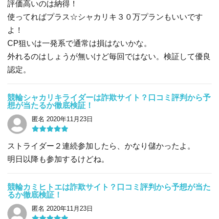
評価高いのは納得！
使ってればプラス☆シャカリキ３０万プランもいいです
よ！
CP狙いは一発系で通常は損はないかな。
外れるのはしょうが無いけど毎回ではない。検証して優良
認定。
競輪シャカリキライダーは詐欺サイト？口コミ評判から予
想が当たるか徹底検証！
匿名
2020年11月23日
ストライダー２連続参加したら、かなり儲かったよ。
明日以降も参加するけどね。
競輪カミヒトエは詐欺サイト？口コミ評判から予想が当た
るか徹底検証！
匿名
2020年11月23日