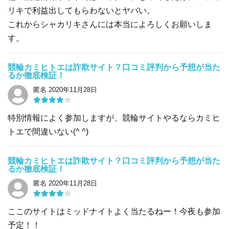
リキで利益出してもらわないとヤバい。
これからシャカリキさんには本当によろしくお願いしま
す。
競輪カミヒトエは詐欺サイト？口コミ評判から予想が当た
るか徹底検証！
匿名
2020年11月28日
特別情報によく参加しますが、競輪サイトやるならカミヒ
トエで間違いない(^ ^)
競輪カミヒトエは詐欺サイト？口コミ評判から予想が当た
るか徹底検証！
匿名
2020年11月28日
ここのサイトはミッドナイトよく当たるねー！今夜も参加
予定！！