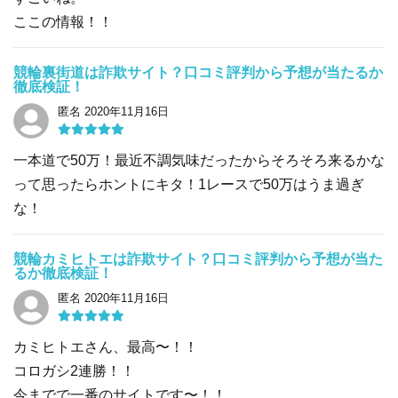
ここの情報！！
競輪裏街道は詐欺サイト？口コミ評判から予想が当たるか
徹底検証！
匿名
2020年11月16日
一本道で50万！最近不調気味だったからそろそろ来るかな
って思ったらホントにキタ！1レースで50万はうま過ぎ
な！
競輪カミヒトエは詐欺サイト？口コミ評判から予想が当た
るか徹底検証！
匿名
2020年11月16日
カミヒトエさん、最高〜！！
コロガシ2連勝！！
今までで一番のサイトです〜！！