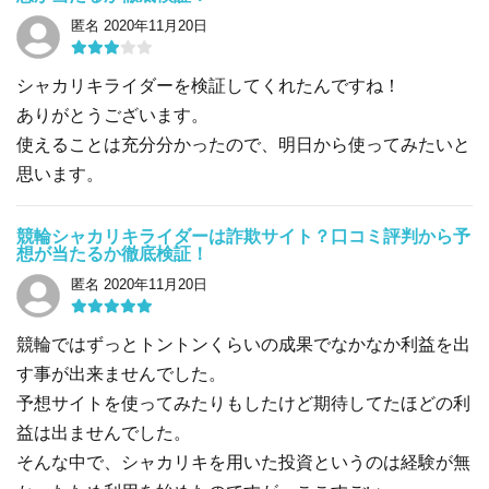
匿名
2020年11月20日
シャカリキライダーを検証してくれたんですね！
ありがとうございます。
使えることは充分分かったので、明日から使ってみたいと
思います。
競輪シャカリキライダーは詐欺サイト？口コミ評判から予
想が当たるか徹底検証！
匿名
2020年11月20日
競輪ではずっとトントンくらいの成果でなかなか利益を出
す事が出来ませんでした。
予想サイトを使ってみたりもしたけど期待してたほどの利
益は出ませんでした。
そんな中で、シャカリキを用いた投資というのは経験が無