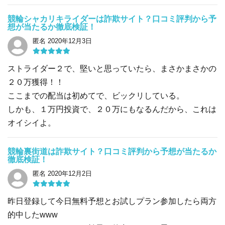
競輪シャカリキライダーは詐欺サイト？口コミ評判から予
想が当たるか徹底検証！
匿名
2020年12月3日
ストライダー２で、堅いと思っていたら、まさかまさかの
２０万獲得！！
ここまでの配当は初めてで、ビックリしている。
しかも、１万円投資で、２０万にもなるんだから、これは
オイシイよ。
競輪裏街道は詐欺サイト？口コミ評判から予想が当たるか
徹底検証！
匿名
2020年12月2日
昨日登録して今日無料予想とお試しプラン参加したら両方
的中したwww