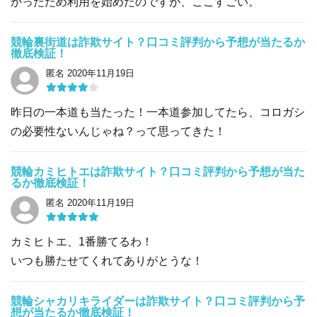
かったため利用を始めたのですが、ここすごい。
競輪裏街道は詐欺サイト？口コミ評判から予想が当たるか
徹底検証！
匿名
2020年11月19日
昨日の一本道も当たった！一本道参加してたら、コロガシ
の必要性ないんじゃね？って思ってきた！
競輪カミヒトエは詐欺サイト？口コミ評判から予想が当た
るか徹底検証！
匿名
2020年11月19日
カミヒトエ、1番勝てるわ！
いつも勝たせてくれてありがとうな！
競輪シャカリキライダーは詐欺サイト？口コミ評判から予
想が当たるか徹底検証！