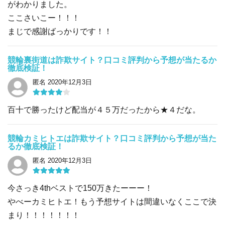
がわかりました。
ここさいこー！！！
まじで感謝ばっかりです！！
競輪裏街道は詐欺サイト？口コミ評判から予想が当たるか
徹底検証！
匿名
2020年12月3日
百十で勝ったけど配当が４５万だったから★４だな。
競輪カミヒトエは詐欺サイト？口コミ評判から予想が当た
るか徹底検証！
匿名
2020年12月3日
今さっき4thベストで150万きたーーー！
やべーカミヒトエ！もう予想サイトは間違いなくここで決
まり！！！！！！！