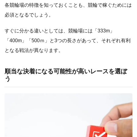
各競輪場の特徴を知っておくことも、競輪で稼ぐためには
必須となるでしょう。
すぐに分かる違いとしては、競輪場には「333m」
「400m」「500ｍ」と3つの長さがあって、それぞれ有利
となる戦法が異なります。
順当な決着になる可能性が高いレースを選ぼ
う