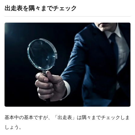
出走表を隅々までチェック
基本中の基本ですが、「出走表」は隅々までチェックしま
しょう。