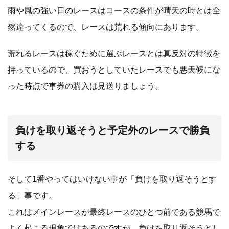
雨や風の強い日のレースはコースの条件が晴天の時とは全
然違ってくるので、レースは荒れる傾向にあります。
荒れるレースは稼ぐために選ぶレースとは真反対の特徴を
持っているので、買おうとしていたレースでも悪天候にな
った時点で車券の購入は見送りましょう。
負けを取り返そうと予定外のレースで勝負
する
そして1番やってはいけない事が「負けを取り返そうとす
る」事です。
これはメインレースが最終レースのひとつ前である競馬で
よく起こる現象ではあるのですが、負けを取り返そうとし