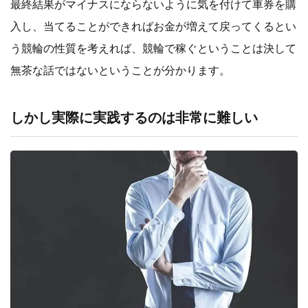
最終結果がマイナスにならないように気を付けて車券を購
入し、当てることができればお金が増えて戻ってくるとい
う競輪の性質を考えれば、競輪で稼ぐということは決して
無茶な話ではないということが分かります。
しかし実際に実践するのは非常に難しい