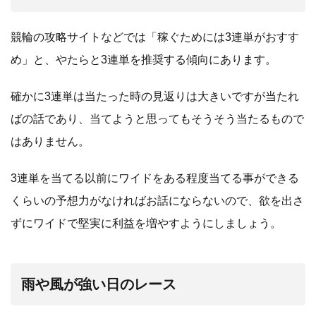
競輪の攻略サイトなどでは「稼ぐためには3連単がおすす
め」と、やたらと3連単を推奨する傾向にあります。
確かに3連単は当たった時の見返りは大きいですが当たれ
ばの話であり、当てようと思ってもそうそう当たるもので
はありません。
3連単を当てる以前にワイドをある程度当てる事ができる
くらいの予想力がなければお話にならないので、欲を出さ
ずにワイドで堅実に利益を増やすようにしましょう。
雨や風が強い日のレース