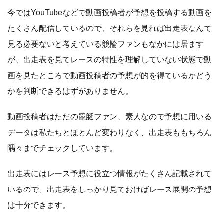
今ではYouTubeなどで動画投稿者が予想を投稿する動画を
たくさん配信しているので、それらを見れば出走表なんて
見る必要ないと考えている競輪ファンもなかには居ます
が、出走表を見てレースの特性を理解していない状態で動
画を見たところで動画投稿者の予想が的を得ているかどう
かを判断できるはずがありません。
動画投稿者はただの競艇ファン、素人なので予想に用いる
データは私たちとほとんど変わりなく、出走表ももちろん
隅々までチェックしています。
出走表にはレース予想に役立つ情報がたくさん記載されて
いるので、出走表をしっかり見ておけばレース展開の予想
は十分できます。