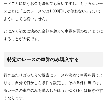
ードごとに使うお金を決めても良いですし、もちろんレー
スごとに「このレースでは1,000円しか使わない」という
ようにしても構いません。
とにかく初めに決めた金額を超えて車券を買わないように
することが大切です。
特定のレースの車券のみ購入する
行き当たりばったりで適当にレースを決めて車券を買うよ
りは、自分で何かしら条件を設定し、その条件に当てはま
るレースの車券のみを購入したほうがゆくゆくは稼ぎやす
くなります。