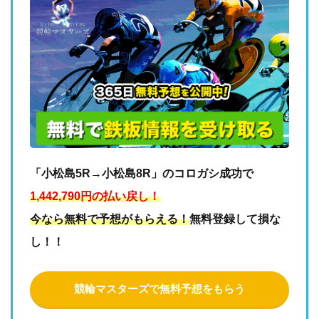
「小松島5R→小松島8R」のコロガシ成功で
1,442,790円の払い戻し！
今なら無料で予想がもらえる！
無料登録して損な
し！！
競輪マスターズで無料予想をもらう