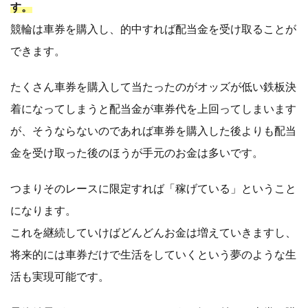
す。
競輪は車券を購入し、的中すれば配当金を受け取ることが
できます。
たくさん車券を購入して当たったのがオッズが低い鉄板決
着になってしまうと配当金が車券代を上回ってしまいます
が、そうならないのであれば車券を購入した後よりも配当
金を受け取った後のほうが手元のお金は多いです。
つまりそのレースに限定すれば「稼げている」ということ
になります。
これを継続していけばどんどんお金は増えていきますし、
将来的には車券だけで生活をしていくという夢のような生
活も実現可能です。