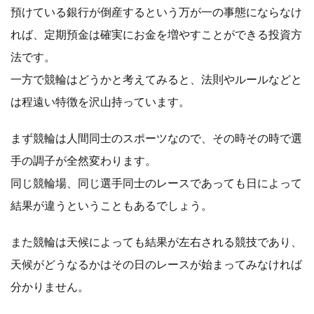
預けている銀行が倒産するという万が一の事態にならなけ
れば、定期預金は確実にお金を増やすことができる投資方
法です。
一方で競輪はどうかと考えてみると、法則やルールなどと
は程遠い特徴を沢山持っています。
まず競輪は人間同士のスポーツなので、その時その時で選
手の調子が全然変わります。
同じ競輪場、同じ選手同士のレースであっても日によって
結果が違うということもあるでしょう。
また競輪は天候によっても結果が左右される競技であり、
天候がどうなるかはその日のレースが始まってみなければ
分かりません。