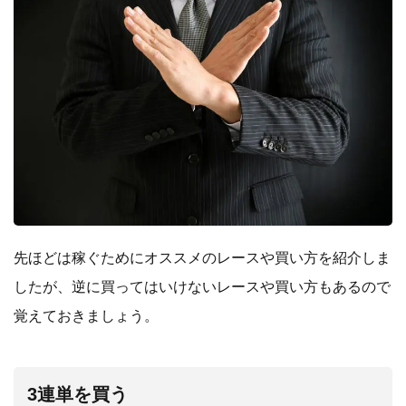
先ほどは稼ぐためにオススメのレースや買い方を紹介しま
したが、逆に買ってはいけないレースや買い方もあるので
覚えておきましょう。
3連単を買う