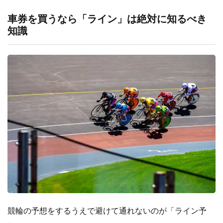
車券を買うなら「ライン」は絶対に知るべき
知識
競輪の予想をするうえで避けて通れないのが「ライン予