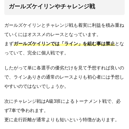
ガールズケイリンやチャレンジ戦
ガールズケイリンとチャレンジ戦も着実に利益を積み重ね
ていくにはオススメのレースとなっています。
まず
ガールズケイリンでは「ライン」を組む事は禁止
とな
っていて、完全に個人戦です。
したがって単に各選手の優劣だけを見て予想すれば良いの
で、ラインありきの通常のレースよりも初心者には予想し
やすいのではないでしょうか。
次にチャレンジ戦はA級3班によるトーナメント戦で、必
ず7車で争われます。
更に走行距離が通常よりも短いという特徴があります。