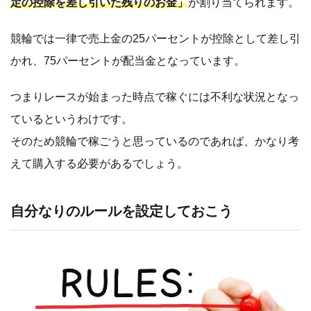
定の控除を差し引いた残りのお金」
が割り当てられます。
競輪では一律で売上金の25パーセントが控除として差し引
かれ、75パーセントが配当金となっています。
つまりレースが始まった時点で稼ぐには不利な状況となっ
ているというわけです。
そのため競輪で稼ごうと思っているのであれば、かなり考
えて購入する必要があるでしょう。
自分なりのルールを設定しておこう